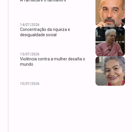
14/07/2026
Concentração da riqueza e
desigualdade social
13/07/2026
Violência contra a mulher desafia o
mundo
10/07/2026