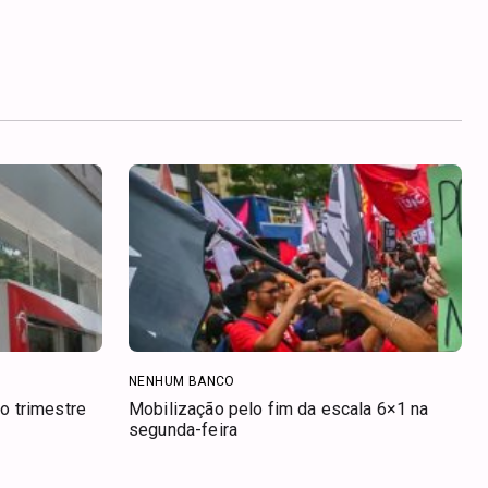
NENHUM BANCO
o trimestre
Mobilização pelo fim da escala 6×1 na
segunda-feira