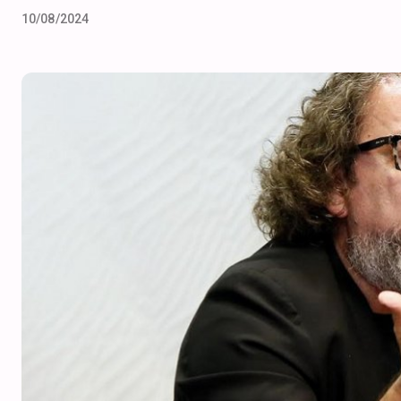
10/08/2024