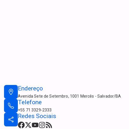
Endereço
Avenida Sete de Setembro, 1001 Mercês - Salvador/BA
Telefone
+55 71 3329-2333
Redes Sociais