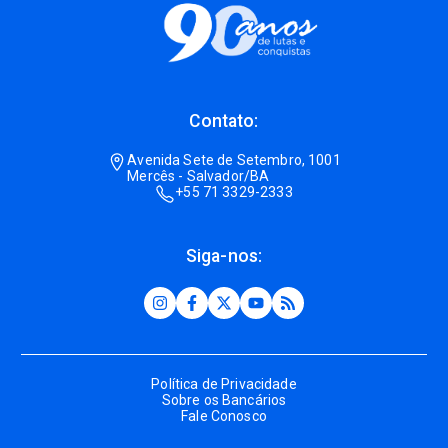
Contato:
Avenida Sete de Setembro, 1001
Mercês - Salvador/BA
+55 71 3329-2333
Siga-nos:
Política de Privacidade
Sobre os Bancários
Fale Conosco