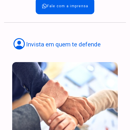
Fale com a imprensa
Invista em quem te defende