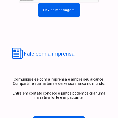
Enviar mensagem
Fale com a imprensa
Comunique-se com a imprensa e amplie seu alcance.
Compartilhe sua história e deixe sua marca no mundo.
Entre em contato conosco e juntos podemos criar uma
narrativa forte e impactante!