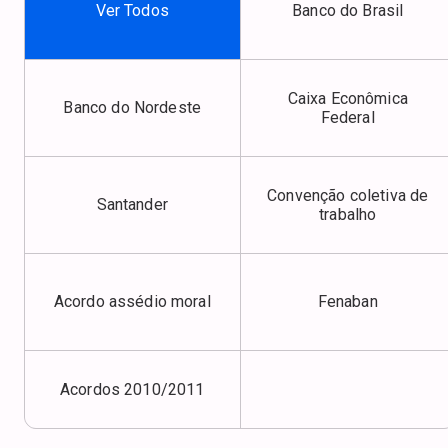
Ver Todos
Banco do Brasil
Caixa Econômica
Banco do Nordeste
Federal
Convenção coletiva de
Santander
trabalho
Acordo assédio moral
Fenaban
Acordos 2010/2011