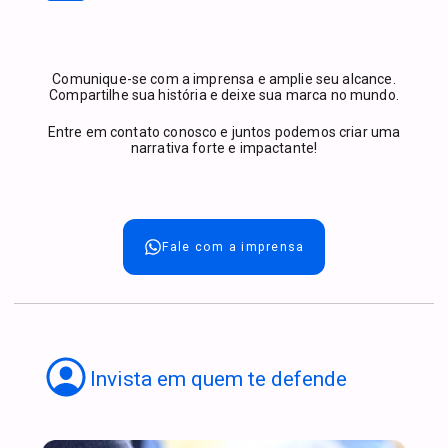
Comunique-se com a imprensa e amplie seu alcance.
Compartilhe sua história e deixe sua marca no mundo.
Entre em contato conosco e juntos podemos criar uma
narrativa forte e impactante!
Fale com a imprensa
Invista em quem te defende