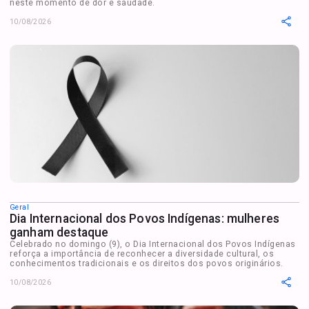
neste momento de dor e saudade.
10/08/2026
Geral
Dia Internacional dos Povos Indígenas: mulheres
ganham destaque
Celebrado no domingo (9), o Dia Internacional dos Povos Indígenas
reforça a importância de reconhecer a diversidade cultural, os
conhecimentos tradicionais e os direitos dos povos originários.
10/08/2026