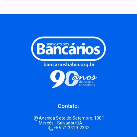
Contato:
Avenida Sete de Setembro, 1001
Mercês - Salvador/BA
+55 71 3329-2333