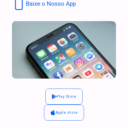
Baixe o Nosso App
Play Store
Apple store