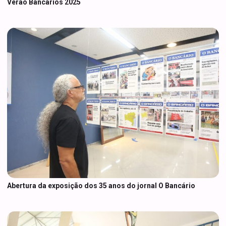
Verão Bancários 2025
Abertura da exposição dos 35 anos do jornal O Bancário