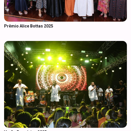
Prêmio Alice Bottas 2025