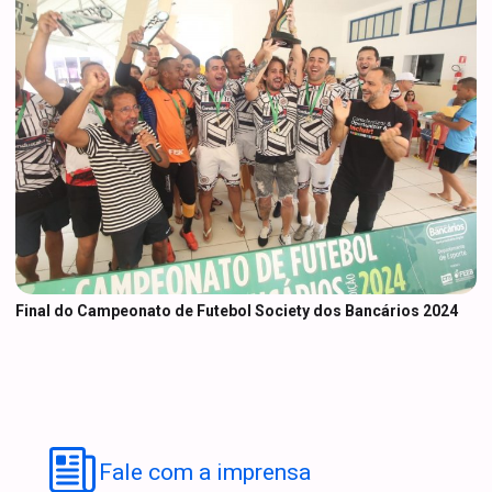
Final do Campeonato de Futebol Society dos Bancários 2024
Fale com a imprensa