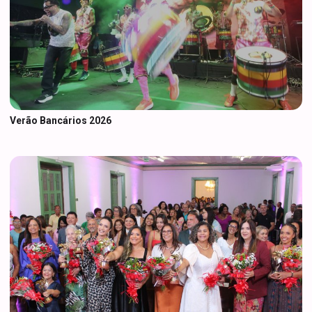
Verão Bancários 2026