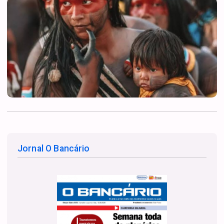
Jornal O Bancário