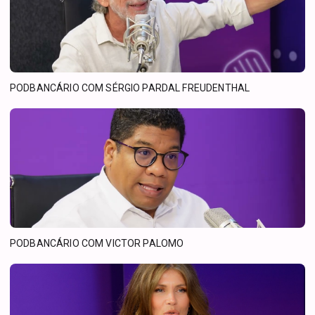
PODBANCÁRIO COM SÉRGIO PARDAL FREUDENTHAL
PODBANCÁRIO COM VICTOR PALOMO