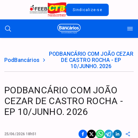
Sindicalize-se
PODBANCÁRIO COM JOÃO CEZAR
PodBancários
DE CASTRO ROCHA - EP
10/JUNHO. 2026
PODBANCÁRIO COM JOÃO
CEZAR DE CASTRO ROCHA -
EP 10/JUNHO. 2026
25/06/2026 18h51