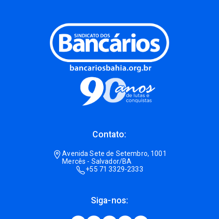
Contato:
Avenida Sete de Setembro, 1001
Mercês - Salvador/BA
+55 71 3329-2333
Siga-nos: