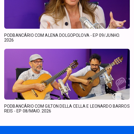
PODBANCÁRIO COM ALENA DOLGOPOLOVA - EP 09/JUNHO.
2026
PODBANCÁRIO COM GILTON DELLA CELLA E LEONARDO BARROS
REIS - EP 08/MAIO. 2026