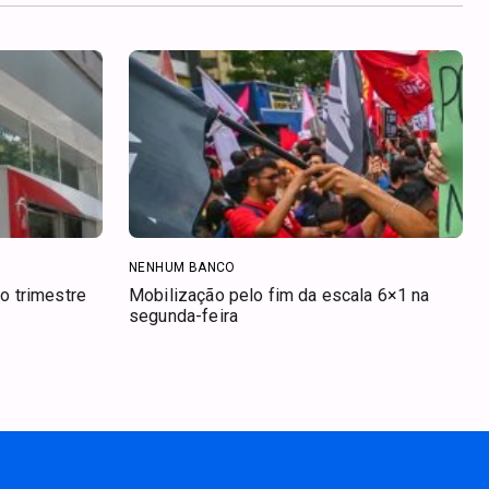
NENHUM BANCO
o trimestre
Mobilização pelo fim da escala 6×1 na
segunda-feira