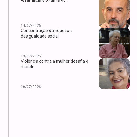
14/07/2026
Concentração da riqueza e
desigualdade social
13/07/2026
Violência contra a mulher desafia o
mundo
10/07/2026