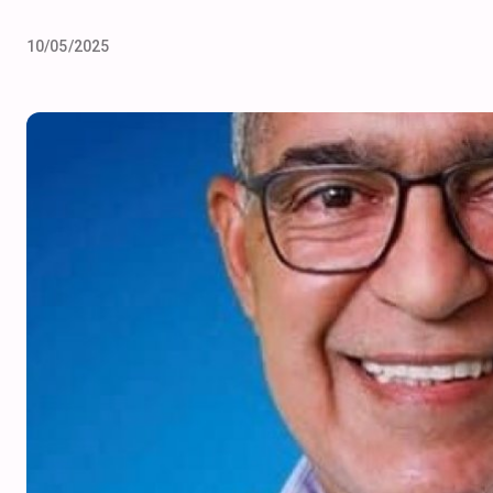
10/05/2025