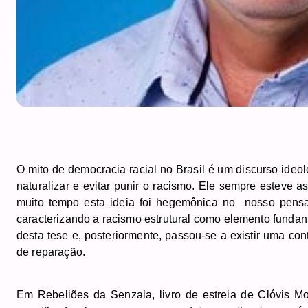
O mito de democracia racial no Brasil é um discurso ideol
naturalizar e evitar punir o racismo. Ele sempre esteve 
muito tempo esta ideia foi hegemônica no nosso pensam
caracterizando a racismo estrutural como elemento fundan
desta tese e, posteriormente, passou-se a existir uma con
de reparação.
Em Rebeliões da Senzala, livro de estreia de Clóvis Mou