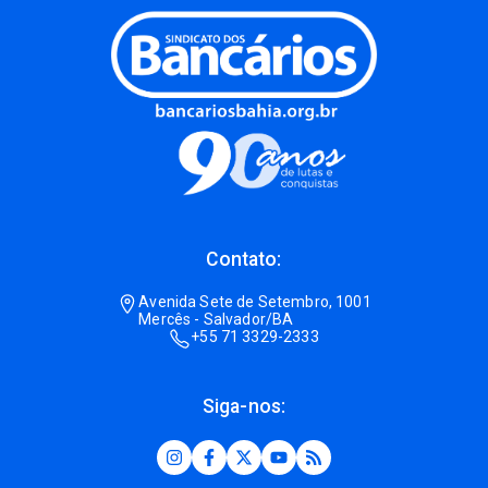
Contato:
Avenida Sete de Setembro, 1001
Mercês - Salvador/BA
+55 71 3329-2333
Siga-nos: