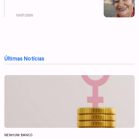
10/07/2026
Últimas Notícias
NENHUM BANCO