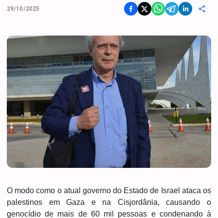
29/10/2025
O modo como o atual governo do Estado de Israel ataca os
palestinos em Gaza e na Cisjordânia, causando o
genocídio de mais de 60 mil pessoas e condenando à