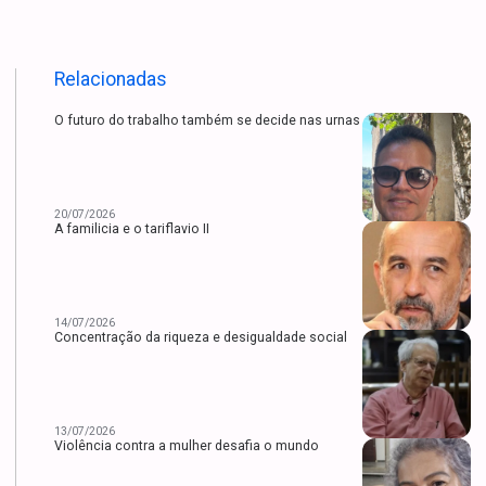
Relacionadas
O futuro do trabalho também se decide nas urnas
20/07/2026
A familicia e o tariflavio II
14/07/2026
Concentração da riqueza e desigualdade social
13/07/2026
Violência contra a mulher desafia o mundo