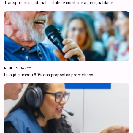
Transparência salarial fortalece combate à desigualdade
NENHUM BANCO
Lula já cumpriu 80% das propostas prometidas