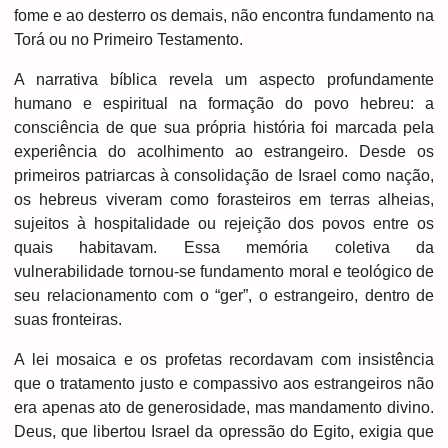
fome e ao desterro os demais, não encontra fundamento na
Torá ou no Primeiro Testamento.
A narrativa bíblica revela um aspecto profundamente
humano e espiritual na formação do povo hebreu: a
consciência de que sua própria história foi marcada pela
experiência do acolhimento ao estrangeiro. Desde os
primeiros patriarcas à consolidação de Israel como nação,
os hebreus viveram como forasteiros em terras alheias,
sujeitos à hospitalidade ou rejeição dos povos entre os
quais habitavam. Essa memória coletiva da
vulnerabilidade tornou-se fundamento moral e teológico de
seu relacionamento com o “ger”, o estrangeiro, dentro de
suas fronteiras.
A lei mosaica e os profetas recordavam com insistência
que o tratamento justo e compassivo aos estrangeiros não
era apenas ato de generosidade, mas mandamento divino.
Deus, que libertou Israel da opressão do Egito, exigia que