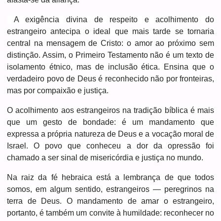
A exigência divina de respeito e acolhimento do
estrangeiro antecipa o ideal que mais tarde se tornaria
central na mensagem de Cristo: o amor ao próximo sem
distinção. Assim, o Primeiro Testamento não é um texto de
isolamento étnico, mas de inclusão ética. Ensina que o
verdadeiro povo de Deus é reconhecido não por fronteiras,
mas por compaixão e justiça.
O acolhimento aos estrangeiros na tradição bíblica é mais
que um gesto de bondade: é um mandamento que
expressa a própria natureza de Deus e a vocação moral de
Israel. O povo que conheceu a dor da opressão foi
chamado a ser sinal de misericórdia e justiça no mundo.
Na raiz da fé hebraica está a lembrança de que todos
somos, em algum sentido, estrangeiros — peregrinos na
terra de Deus. O mandamento de amar o estrangeiro,
portanto, é também um convite à humildade: reconhecer no