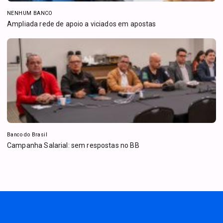
NENHUM BANCO
Ampliada rede de apoio a viciados em apostas
Banco do Brasil
Campanha Salarial: sem respostas no BB