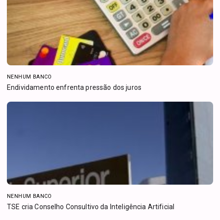
NENHUM BANCO
Endividamento enfrenta pressão dos juros
NENHUM BANCO
TSE cria Conselho Consultivo da Inteligência Artificial