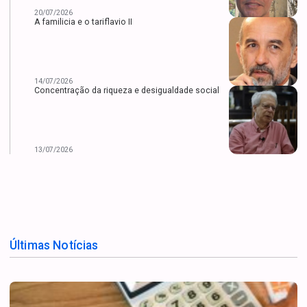
20/07/2026
A familicia e o tariflavio II
14/07/2026
Concentração da riqueza e desigualdade social
13/07/2026
Últimas Notícias