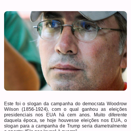
Este foi o slogan da campanha do democrata Woodrow
Wilson (1856-1924), com o qual ganhou as eleições
presidenciais nos EUA há cem anos. Muito diferente
daquela época, se hoje houvesse eleições nos EUA, o
slogan para a campanha de Trump seria diametralmente