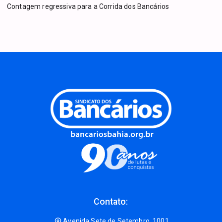
Contagem regressiva para a Corrida dos Bancários
Contato:
Avenida Sete de Setembro, 1001