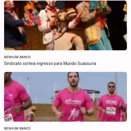
NENHUM BANCO
Sindicato sorteia ingresso para Mundo Suassuna
NENHUM BANCO