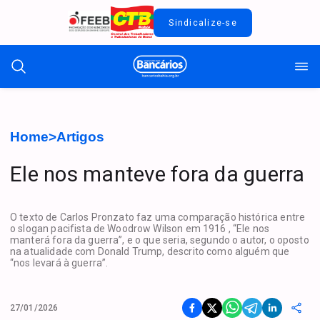
Sindicalize-se
Home
>
Artigos
Ele nos manteve fora da guerra
O texto de Carlos Pronzato faz uma comparação histórica entre
o slogan pacifista de Woodrow Wilson em 1916 , “Ele nos
manterá fora da guerra”, e o que seria, segundo o autor, o oposto
na atualidade com Donald Trump, descrito como alguém que
“nos levará à guerra”.
27/01/2026