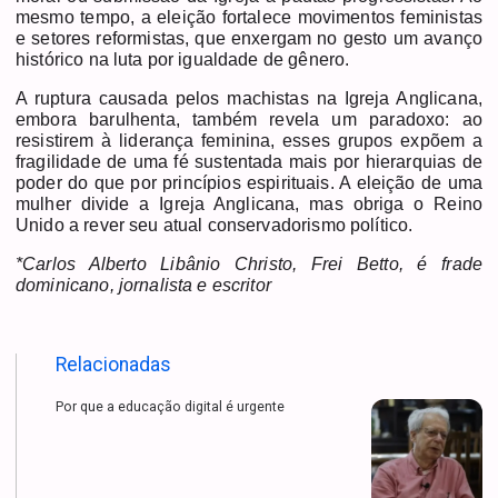
mesmo tempo, a eleição fortalece movimentos feministas
e setores reformistas, que enxergam no gesto um avanço
histórico na luta por igualdade de gênero.
A ruptura causada pelos machistas na Igreja Anglicana,
embora barulhenta, também revela um paradoxo: ao
resistirem à liderança feminina, esses grupos expõem a
fragilidade de uma fé sustentada mais por hierarquias de
poder do que por princípios espirituais. A eleição de uma
mulher divide a Igreja Anglicana, mas obriga o Reino
Unido a rever seu atual conservadorismo político.
*Carlos Alberto Libânio Christo, Frei Betto, é frade
dominicano, jornalista e escritor
Relacionadas
Por que a educação digital é urgente