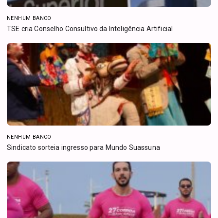
NENHUM BANCO
TSE cria Conselho Consultivo da Inteligência Artificial
NENHUM BANCO
Sindicato sorteia ingresso para Mundo Suassuna