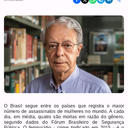
O Brasil segue entre os países que registra o maior
número de assassinatos de mulheres no mundo. A cada
dia, em média, quatro são mortas em razão do gênero,
segundo dados do Fórum Brasileiro de Segurança
Pública. O feminicídio - crime tipificado em 2015 - é o