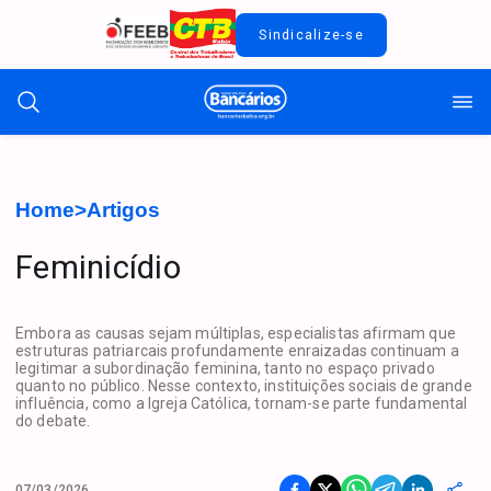
Sindicalize-se
Home
>
Artigos
Feminicídio
Embora as causas sejam múltiplas, especialistas afirmam que
estruturas patriarcais profundamente enraizadas continuam a
legitimar a subordinação feminina, tanto no espaço privado
quanto no público. Nesse contexto, instituições sociais de grande
influência, como a Igreja Católica, tornam-se parte fundamental
do debate.
07/03/2026