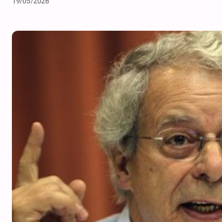
19/05/2026