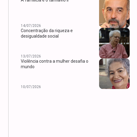
14/07/2026
Concentração da riqueza e
desigualdade social
13/07/2026
Violência contra a mulher desafia o
mundo
10/07/2026