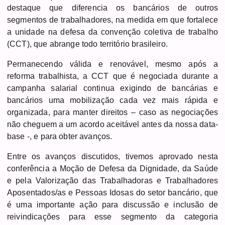
destaque que diferencia os bancários de outros
segmentos de trabalhadores, na medida em que fortalece
a unidade na defesa da convenção coletiva de trabalho
(CCT), que abrange todo território brasileiro.
Permanecendo válida e renovável, mesmo após a
reforma trabalhista, a CCT que é negociada durante a
campanha salarial continua exigindo de bancárias e
bancários uma mobilização cada vez mais rápida e
organizada, para manter direitos – caso as negociações
não cheguem a um acordo aceitável antes da nossa data-
base -, e para obter avanços.
Entre os avanços discutidos, tivemos aprovado nesta
conferência a Moção de Defesa da Dignidade, da Saúde
e pela Valorização das Trabalhadoras e Trabalhadores
Aposentados/as e Pessoas Idosas do setor bancário, que
é uma importante ação para discussão e inclusão de
reivindicações para esse segmento da categoria