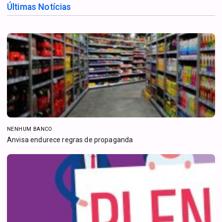
Últimas Notícias
NENHUM BANCO
Anvisa endurece regras de propaganda