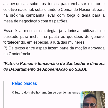
as pesquisas sobre os temas para embasar melhor o
coletivo nacional, subsidiando o Comando Nacional, para
na próxima campanha levar com força o tema para a
mesa de negociação com os patrões.
Essa é a mesma estratégia já vitoriosa, utilizada no
passado para incluir na pauta as questões de gênero,
fortalecendo, em especial, a luta das mulheres.
(*) Os textos entre aspas fazem parte da moção aprovada
na Conferência.
*Patrícia Ramos é funcionária do Santander e diretora
do Departamento de AposentAção do SBBA.
Relacionadas
O futuro do trabalho também se decide nas urnas