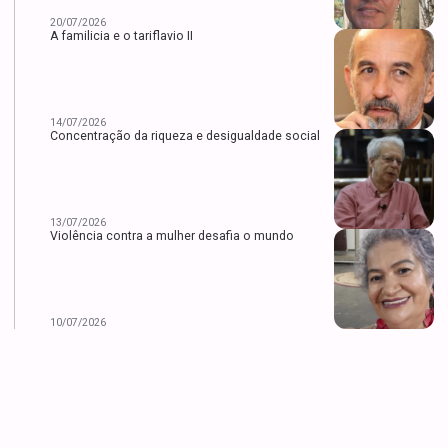
20/07/2026
A familicia e o tariflavio II
14/07/2026
Concentração da riqueza e desigualdade social
13/07/2026
Violência contra a mulher desafia o mundo
10/07/2026