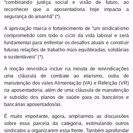
“combinando justiça social e visão de futuro, ao
reconhecer que a aposentadoria hoje impacta a
segurança do amanhã” (*).
A aprovação marca o fortalecimento de “um sindicalismo
comprometido com todo o ciclo da vida laboral e será
fundamental para enfrentar os desafios atuais e construir
futuras relações de trabalho mais equilibradas, solidárias
e sustentáveis” (*).
A moção reivindica incluir na minuta de reivindicações
uma cláusula de combate ao etarismo,
outra de
manutenção dos vales Alimentação (VA) e Refeição (VR)
na aposentadoria, além de uma cláusula de manutenção
e subsídio dos planos de saúde para os bancários e
bancárias aposentados/as.
É muito importante, agora, ampliarmos as discussões
sobre essa parcela da categoria, estimulando outros
sindicatos a organizarem essa frente. Também aprofundar