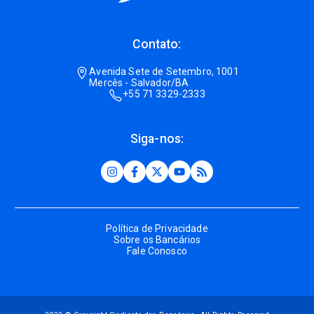
Contato:
Avenida Sete de Setembro, 1001
Mercês - Salvador/BA
+55 71 3329-2333
Siga-nos:
Política de Privacidade
Sobre os Bancários
Fale Conosco