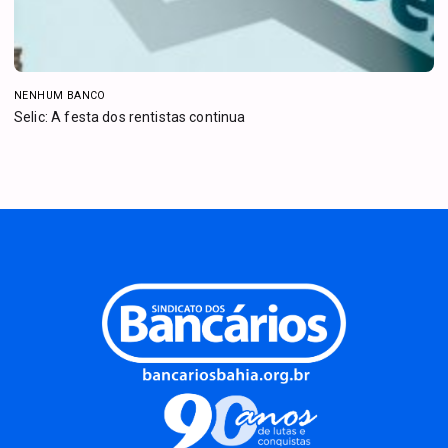
NENHUM BANCO
Selic: A festa dos rentistas continua