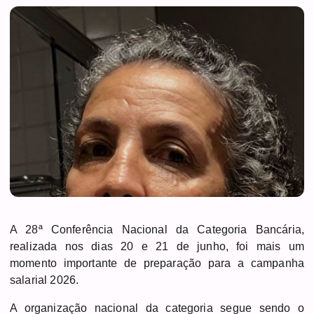
A 28ª Conferência Nacional da Categoria Bancária,
realizada nos dias 20 e 21 de junho, foi mais um
momento importante de preparação para a campanha
salarial 2026.
A organização nacional da categoria segue sendo o