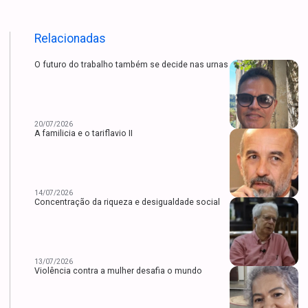
Relacionadas
O futuro do trabalho também se decide nas urnas
20/07/2026
A familicia e o tariflavio II
14/07/2026
Concentração da riqueza e desigualdade social
13/07/2026
Violência contra a mulher desafia o mundo