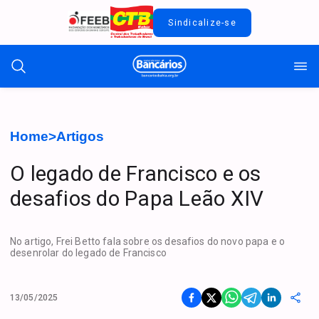
Sindicalize-se
Home
>
Artigos
O legado de Francisco e os
desafios do Papa Leão XIV
No artigo, Frei Betto fala sobre os desafios do novo papa e o
desenrolar do legado de Francisco
13/05/2025