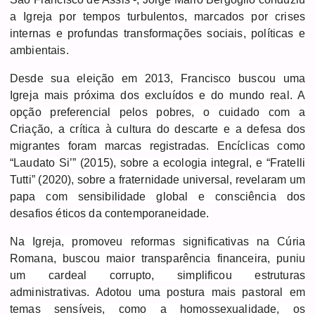
a Igreja por tempos turbulentos, marcados por crises
internas e profundas transformações sociais, políticas e
ambientais.
Desde sua eleição em 2013, Francisco buscou uma
Igreja mais próxima dos excluídos e do mundo real. A
opção preferencial pelos pobres, o cuidado com a
Criação, a crítica à cultura do descarte e a defesa dos
migrantes foram marcas registradas. Encíclicas como
“Laudato Si’” (2015), sobre a ecologia integral, e “Fratelli
Tutti” (2020), sobre a fraternidade universal, revelaram um
papa com sensibilidade global e consciência dos
desafios éticos da contemporaneidade.
Na Igreja, promoveu reformas significativas na Cúria
Romana, buscou
maior transparência financeira, puniu
um cardeal corrupto, simplificou estruturas
administrativas. Adotou uma postura mais pastoral em
temas sensíveis, como a homossexualidade, os