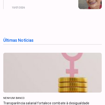
10/07/2026
Últimas Notícias
NENHUM BANCO
Transparência salarial fortalece combate à desigualdade