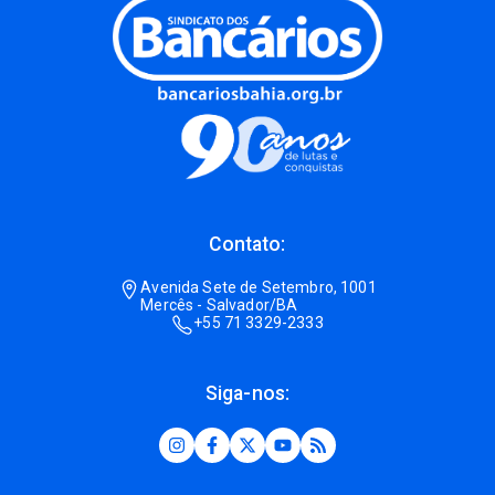
Contato:
Avenida Sete de Setembro, 1001
Mercês - Salvador/BA
+55 71 3329-2333
Siga-nos: