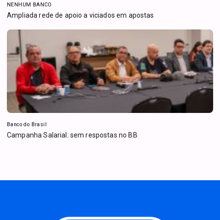
NENHUM BANCO
Ampliada rede de apoio a viciados em apostas
Banco do Brasil
Campanha Salarial: sem respostas no BB