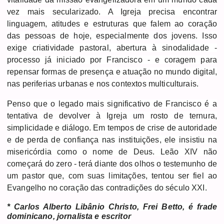
vez mais secularizado. A Igreja precisa encontrar
linguagem, atitudes e estruturas que falem ao coração
das pessoas de hoje, especialmente dos jovens. Isso
exige criatividade pastoral, abertura à sinodalidade -
processo já iniciado por Francisco - e coragem para
repensar formas de presença e atuação no mundo digital,
nas periferias urbanas e nos contextos multiculturais.
Penso que o legado mais significativo de Francisco é a
tentativa de devolver à Igreja um rosto de ternura,
simplicidade e diálogo. Em tempos de crise de autoridade
e de perda de confiança nas instituições, ele insistiu na
misericórdia como o nome de Deus. Leão XIV não
começará do zero - terá diante dos olhos o testemunho de
um pastor que, com suas limitações, tentou ser fiel ao
Evangelho no coração das contradições do século XXI.
* Carlos Alberto Libânio Christo, Frei Betto, é frade
dominicano, jornalista e escritor