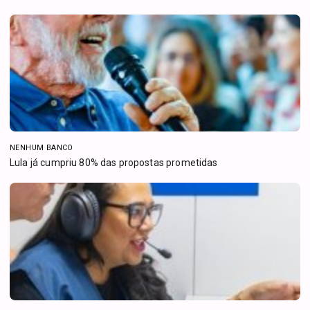
NENHUM BANCO
Lula já cumpriu 80% das propostas prometidas