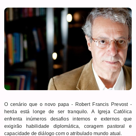
O cenário que o novo papa - Robert Francis Prevost -
herda está longe de ser tranquilo. A Igreja Católica
enfrenta inúmeros desafios internos e externos que
exigirão habilidade diplomática, coragem pastoral e
capacidade de diálogo com o atribulado mundo atual.