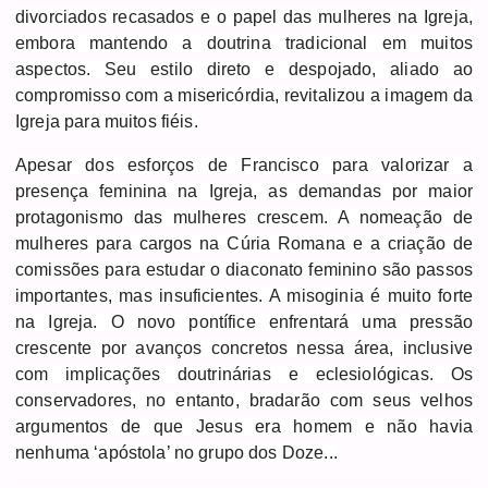
divorciados recasados e o papel das mulheres na Igreja,
embora mantendo a doutrina tradicional em muitos
aspectos. Seu estilo direto e despojado, aliado ao
compromisso com a misericórdia, revitalizou a imagem da
Igreja para muitos fiéis.
Apesar dos esforços de Francisco para valorizar a
presença feminina na Igreja, as demandas por maior
protagonismo das mulheres crescem. A nomeação de
mulheres para cargos na Cúria Romana e a criação de
comissões para estudar o diaconato feminino são passos
importantes, mas insuficientes. A misoginia é muito forte
na Igreja. O novo pontífice enfrentará uma pressão
crescente por avanços concretos nessa área, inclusive
com implicações doutrinárias e eclesiológicas. Os
conservadores, no entanto, bradarão com seus velhos
argumentos de que Jesus era homem e não havia
nenhuma ‘apóstola’ no grupo dos Doze...