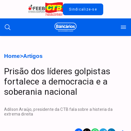
Sindicalize-se
Home
>
Artigos
Prisão dos líderes golpistas
fortalece a democracia e a
soberania nacional
Adilson Araújo, presidente da CTB fala sobre a histeria da
extrema direita