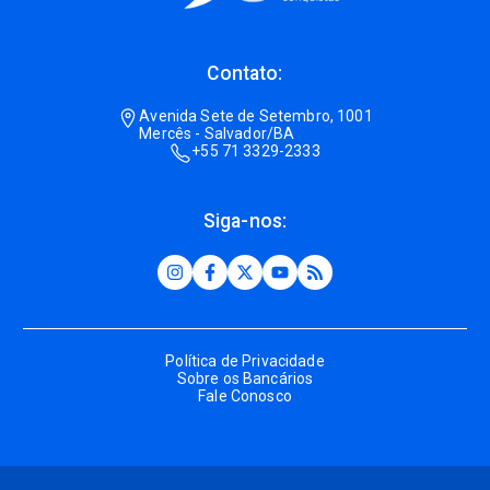
Contato:
Avenida Sete de Setembro, 1001
Mercês - Salvador/BA
+55 71 3329-2333
Siga-nos:
Política de Privacidade
Sobre os Bancários
Fale Conosco