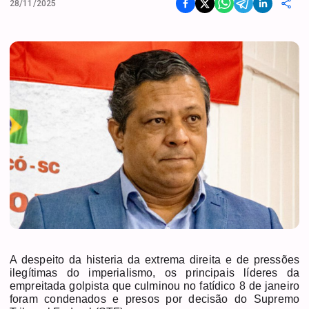
28/11/2025
A despeito da histeria da extrema direita e de pressões
ilegítimas do imperialismo, os principais líderes da
empreitada golpista que culminou no fatídico 8 de janeiro
foram condenados e presos por decisão do Supremo