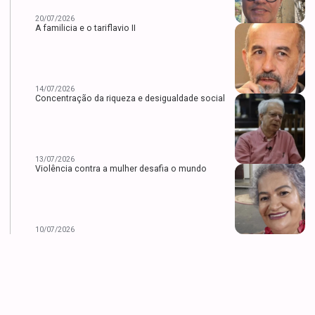
20/07/2026
A familicia e o tariflavio II
14/07/2026
Concentração da riqueza e desigualdade social
13/07/2026
Violência contra a mulher desafia o mundo
10/07/2026