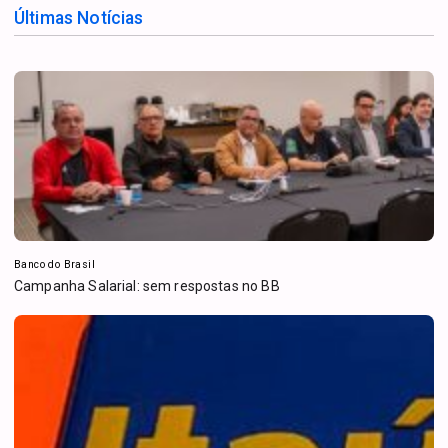
Últimas Notícias
Banco do Brasil
Campanha Salarial: sem respostas no BB