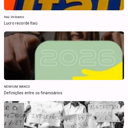
Itaú Unibanco
Lucro recorde Itaú
NENHUM BANCO
Definições entre os financiários