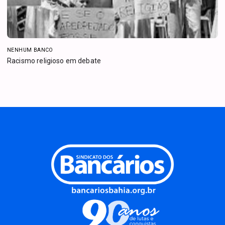
NENHUM BANCO
Racismo religioso em debate