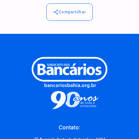
Compartilhar
Contato: