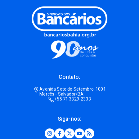
Contato:
Avenida Sete de Setembro, 1001
Mercês - Salvador/BA
+55 71 3329-2333
Siga-nos: