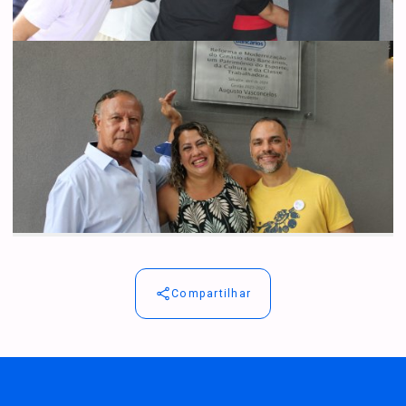
Compartilhar