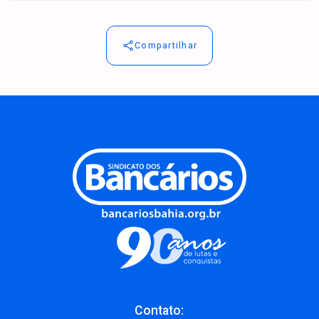
Compartilhar
Contato: