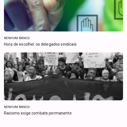
NENHUM BANCO
Hora de escolher os delegados sindicais
NENHUM BANCO
Racismo exige combate permanente