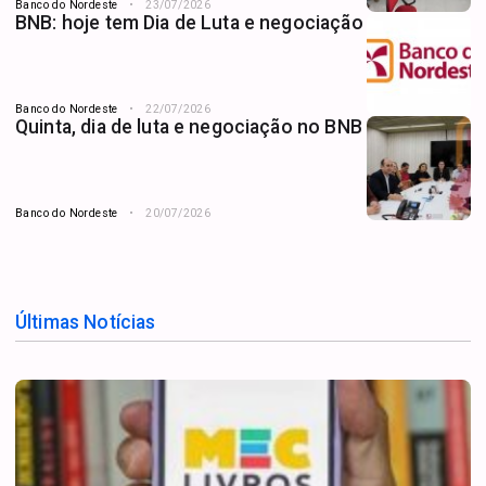
Banco do Nordeste
23/07/2026
BNB: hoje tem Dia de Luta e negociação
Banco do Nordeste
22/07/2026
Quinta, dia de luta e negociação no BNB
Banco do Nordeste
20/07/2026
Últimas Notícias