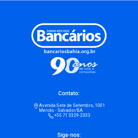
Contato:
Avenida Sete de Setembro, 1001
Mercês - Salvador/BA
+55 71 3329-2333
Siga-nos: