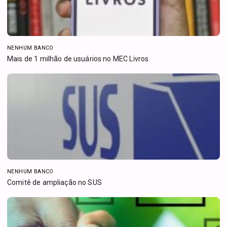
NENHUM BANCO
Mais de 1 milhão de usuários no MEC Livros
NENHUM BANCO
Comitê de ampliação no SUS