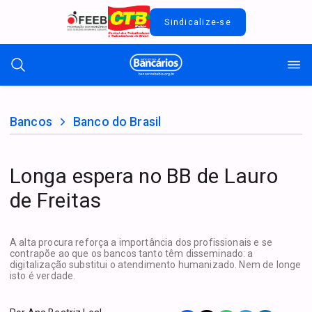
Sindicalize-se
Bancos
Banco do Brasil
Longa espera no BB de Lauro
de Freitas
A alta procura reforça a importância dos profissionais e se
contrapõe ao que os bancos tanto têm disseminado: a
digitalização substitui o atendimento humanizado. Nem de longe
isto é verdade.