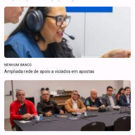
NENHUM BANCO
Ampliada rede de apoio a viciados em apostas