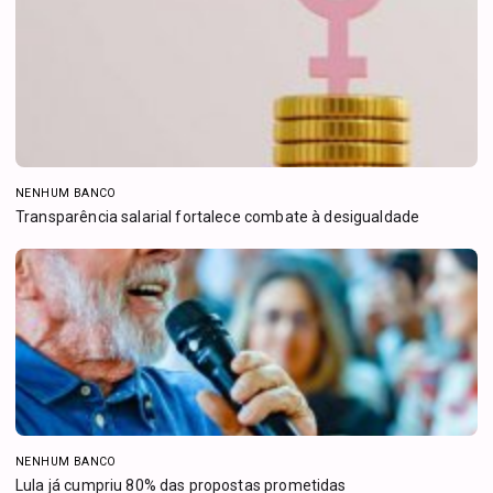
NENHUM BANCO
Transparência salarial fortalece combate à desigualdade
NENHUM BANCO
Lula já cumpriu 80% das propostas prometidas