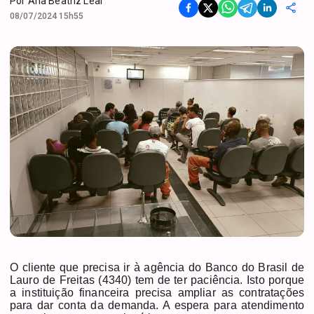
Por
Ana Beatriz Leal
08/07/2024 15h55
O cliente que precisa ir à agência do Banco do Brasil de
Lauro de Freitas (4340) tem de ter paciência. Isto porque
a instituição financeira precisa ampliar as contratações
para dar conta da demanda. A espera para atendimento