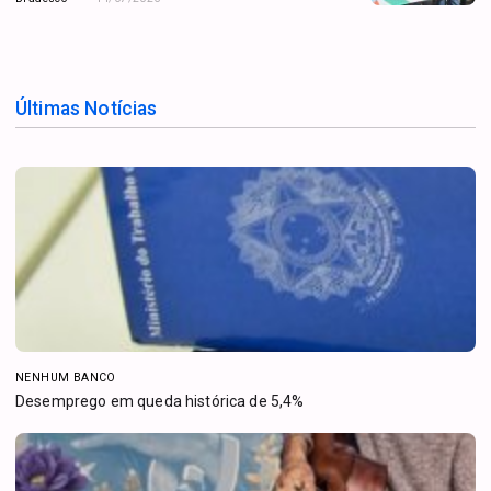
Últimas Notícias
NENHUM BANCO
Desemprego em queda histórica de 5,4%