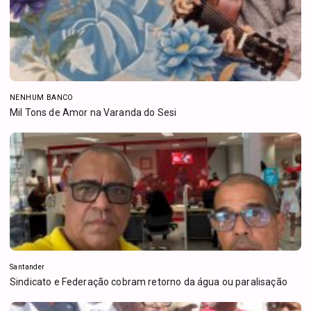
NENHUM BANCO
Mil Tons de Amor na Varanda do Sesi
Santander
Sindicato e Federação cobram retorno da água ou paralisação