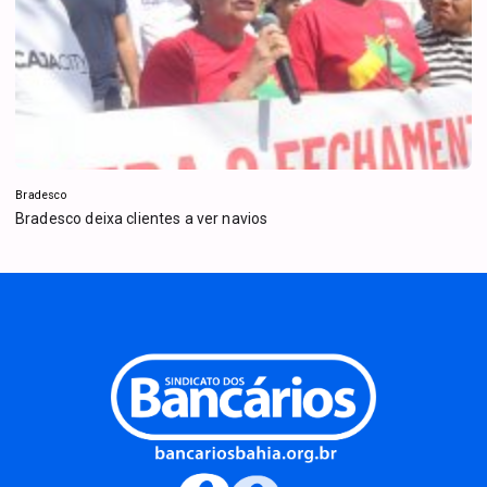
Bradesco
Bradesco deixa clientes a ver navios