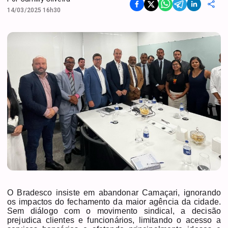
14/03/2025 16h30
O Bradesco insiste em abandonar Camaçari, ignorando
os impactos do fechamento da maior agência da cidade.
Sem diálogo com o movimento sindical, a decisão
prejudica clientes e funcionários, limitando o acesso a