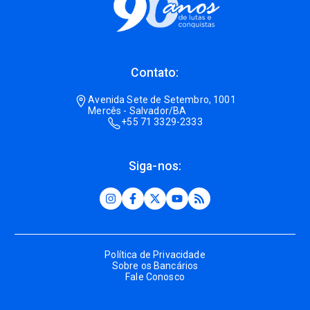
Contato:
Avenida Sete de Setembro, 1001
Mercês - Salvador/BA
+55 71 3329-2333
Siga-nos:
Política de Privacidade
Sobre os Bancários
Fale Conosco