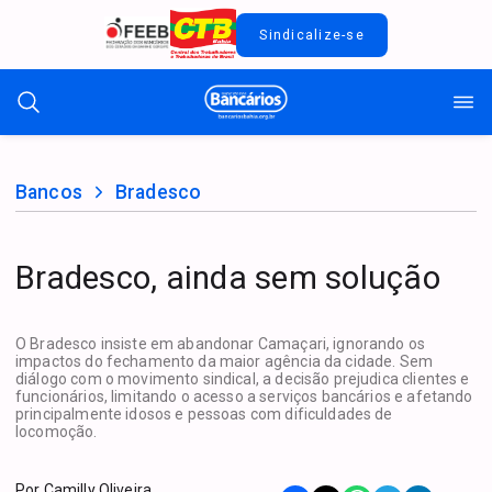
Sindicalize-se
Bancos
Bradesco
Bradesco, ainda sem solução
O Bradesco insiste em abandonar Camaçari, ignorando os
impactos do fechamento da maior agência da cidade. Sem
diálogo com o movimento sindical, a decisão prejudica clientes e
funcionários, limitando o acesso a serviços bancários e afetando
principalmente idosos e pessoas com dificuldades de
locomoção.
Por
Camilly Oliveira