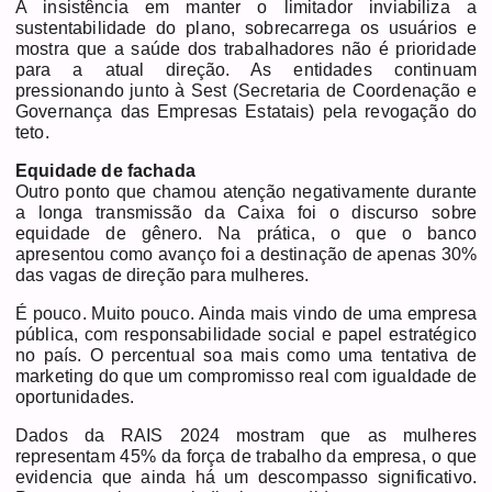
A insistência em manter o limitador inviabiliza a
sustentabilidade do plano, sobrecarrega os usuários e
mostra que a saúde dos trabalhadores não é prioridade
para a atual direção. As entidades continuam
pressionando junto à Sest (Secretaria de Coordenação e
Governança das Empresas Estatais) pela revogação do
teto.
Equidade de fachada
Outro ponto que chamou atenção negativamente durante
a longa transmissão da Caixa foi o discurso sobre
equidade de gênero. Na prática, o que o banco
apresentou como avanço foi a destinação de apenas 30%
das vagas de direção para mulheres.
É pouco. Muito pouco. Ainda mais vindo de uma empresa
pública, com responsabilidade social e papel estratégico
no país. O percentual soa mais como uma tentativa de
marketing do que um compromisso real com igualdade de
oportunidades.
Dados da RAIS 2024 mostram que as mulheres
representam 45% da força de trabalho da empresa, o que
evidencia que ainda há um descompasso significativo.