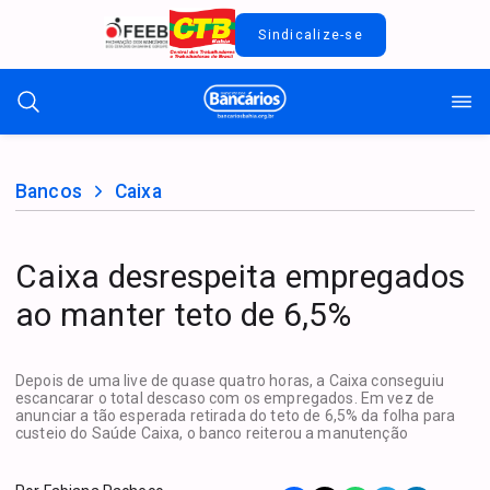
Sindicalize-se
Bancos
Caixa
Caixa desrespeita empregados
ao manter teto de 6,5%
Depois de uma live de quase quatro horas, a Caixa conseguiu
escancarar o total descaso com os empregados. Em vez de
anunciar a tão esperada retirada do teto de 6,5% da folha para
custeio do Saúde Caixa, o banco reiterou a manutenção