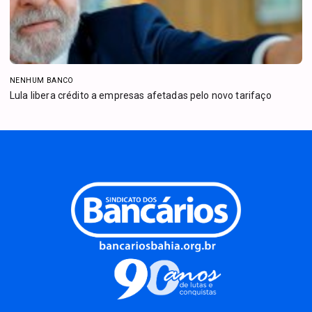
NENHUM BANCO
Lula libera crédito a empresas afetadas pelo novo tarifaço