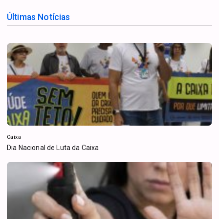
Últimas Notícias
Caixa
Dia Nacional de Luta da Caixa