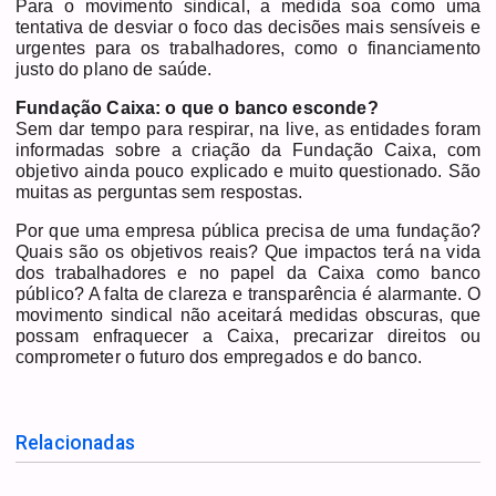
Para o movimento sindical, a medida soa como uma
tentativa de desviar o foco das decisões mais sensíveis e
urgentes para os trabalhadores, como o financiamento
justo do plano de saúde.
Fundação Caixa: o que o banco esconde?
Sem dar tempo para respirar, na live, as entidades foram
informadas sobre a criação da Fundação Caixa, com
objetivo ainda pouco explicado e muito questionado. São
muitas as perguntas sem respostas.
Por que uma empresa pública precisa de uma fundação?
Quais são os objetivos reais? Que impactos terá na vida
dos trabalhadores e no papel da Caixa como banco
público? A falta de clareza e transparência é alarmante. O
movimento sindical não aceitará medidas obscuras, que
possam enfraquecer a Caixa, precarizar direitos ou
comprometer o futuro dos empregados e do banco.
Relacionadas