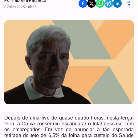
Por
Fabiana Pacheco
07/05/2025 10h35
Depois de uma live de quase quatro horas, nesta terça-
feira, a Caixa conseguiu escancarar o total descaso com
os empregados. Em vez de anunciar a tão esperada
retirada do teto de 6,5% da folha para custeio do Saúde