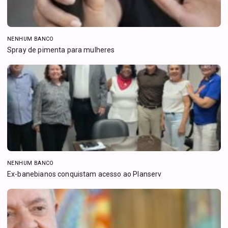
NENHUM BANCO
Spray de pimenta para mulheres
NENHUM BANCO
Ex-banebianos conquistam acesso ao Planserv