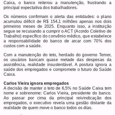
Caixa, o banco reiterou a manutenção, frustrando a
principal expectativa dos trabalhadores.
Os números confirmam o alerta das entidades: o plano
acumulou déficit de R$ 154,1 milhões apenas nos dois
primeiros meses de 2025. Enquanto isso, a instituição
segue se recusando a cumprir o ACT (Acordo Coletivo de
Trabalho) específico do convênio médico, que estabelece
a responsabilidade do banco de arcar com 70% dos
custos com a saúde.
Com a manutenção do teto, herdado do governo Temer,
os usuários bancam quase metade das despesas da
assistência, realidade insustentável. A postura ignora a
saúde dos empregados e compromete o futuro do Saúde
Caixa.
Carlos Vieira ignora empregados
A decisão de manter o teto de 6,5% no Saúde Caixa tem
nome e sobrenome: Carlos Vieira, presidente do banco.
Ao passar por cima da principal reivindicação dos
empregados, o executivo revela uma gestão distante da
realidade de quem move o banco todos os dias.