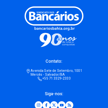
Contato:
Avenida Sete de Setembro, 1001
Mercês - Salvador/BA
+55 71 3329-2333
Siga-nos: