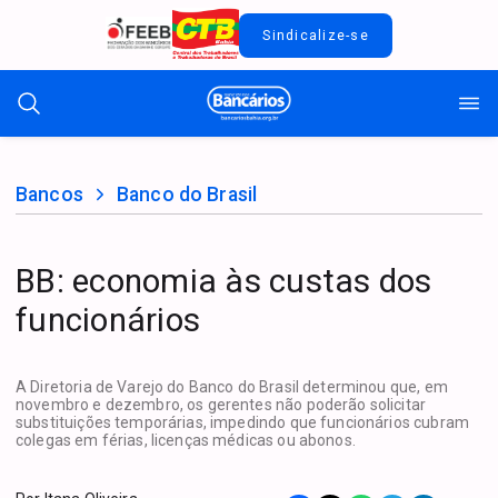
Sindicalize-se
Bancos
Banco do Brasil
BB: economia às custas dos
funcionários
A Diretoria de Varejo do Banco do Brasil determinou que, em
novembro e dezembro, os gerentes não poderão solicitar
substituições temporárias, impedindo que funcionários cubram
colegas em férias, licenças médicas ou abonos.