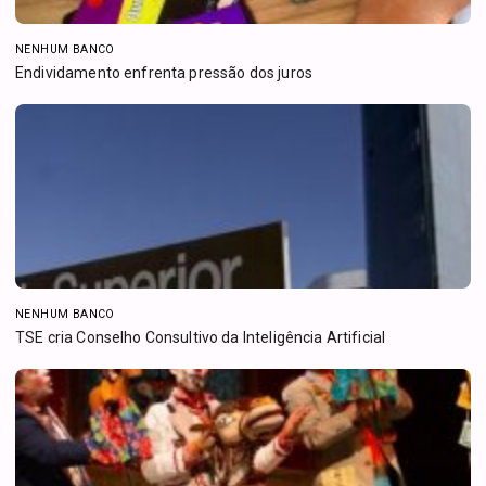
NENHUM BANCO
Endividamento enfrenta pressão dos juros
NENHUM BANCO
TSE cria Conselho Consultivo da Inteligência Artificial