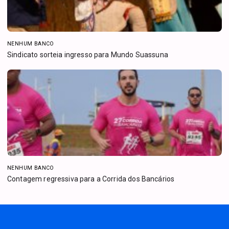
NENHUM BANCO
Sindicato sorteia ingresso para Mundo Suassuna
NENHUM BANCO
Contagem regressiva para a Corrida dos Bancários