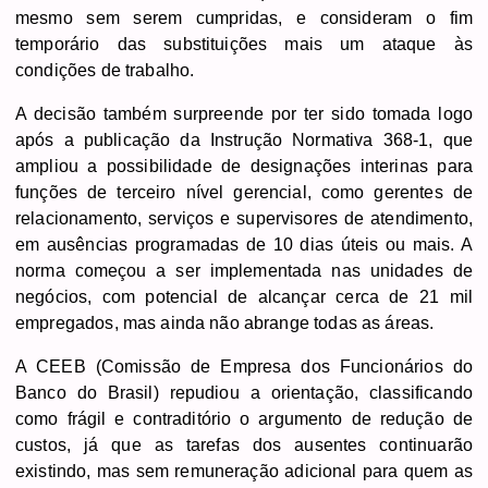
mesmo sem serem cumpridas, e consideram o fim
temporário das substituições mais um ataque às
condições de trabalho.
A decisão também surpreende por ter sido tomada logo
após a publicação da Instrução Normativa 368-1, que
ampliou a possibilidade de designações interinas para
funções de terceiro nível gerencial, como gerentes de
relacionamento, serviços e supervisores de atendimento,
em ausências programadas de 10 dias úteis ou mais. A
norma começou a ser implementada nas unidades de
negócios, com potencial de alcançar cerca de 21 mil
empregados, mas ainda não abrange todas as áreas.
A CEEB (Comissão de Empresa dos Funcionários do
Banco do Brasil) repudiou a orientação, classificando
como frágil e contraditório o argumento de redução de
custos, já que as tarefas dos ausentes continuarão
existindo, mas sem remuneração adicional para quem as