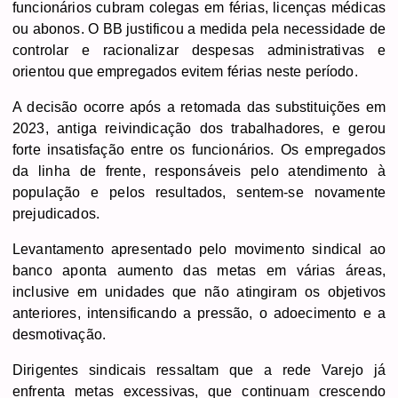
funcionários cubram colegas em férias, licenças médicas
ou abonos. O BB justificou a medida pela necessidade de
controlar e racionalizar despesas administrativas e
orientou que empregados evitem férias neste período.
A decisão ocorre após a retomada das substituições em
2023, antiga reivindicação dos trabalhadores, e gerou
forte insatisfação entre os funcionários. Os empregados
da linha de frente, responsáveis pelo atendimento à
população e pelos resultados, sentem-se novamente
prejudicados.
Levantamento apresentado pelo movimento sindical ao
banco aponta aumento das metas em várias áreas,
inclusive em unidades que não atingiram os objetivos
anteriores, intensificando a pressão, o adoecimento e a
desmotivação.
Dirigentes sindicais ressaltam que a rede Varejo já
enfrenta metas excessivas, que continuam crescendo