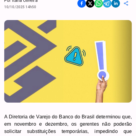
Por
Itana Oliveira
10/10/2025 14h50
A Diretoria de Varejo do Banco do Brasil determinou que,
em novembro e dezembro, os gerentes não poderão
solicitar substituições temporárias, impedindo que