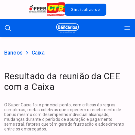
Sindicalize-se
Bancos
Caixa
Resultado da reunião da CEE
com a Caixa
O Super Caixa foi o principal ponto, com críticas às regras
complexas, metas coletivas que impedem o recebimento de
bônus mesmo com desempenho individual alcançado,
mudanças durante o período de apuração e pagamento
semestral, fatores que têm gerado frustração e adoecimento
entre os empregados.