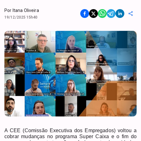
Por
Itana Oliveira
19/12/2025 15h40
A CEE (Comissão Executiva dos Empregados) voltou a
cobrar mudanças no programa Super Caixa e o fim do