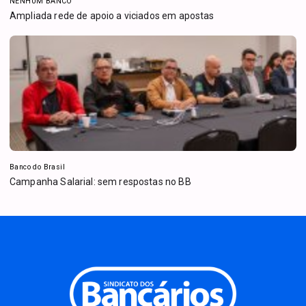
NENHUM BANCO
Ampliada rede de apoio a viciados em apostas
Banco do Brasil
Campanha Salarial: sem respostas no BB