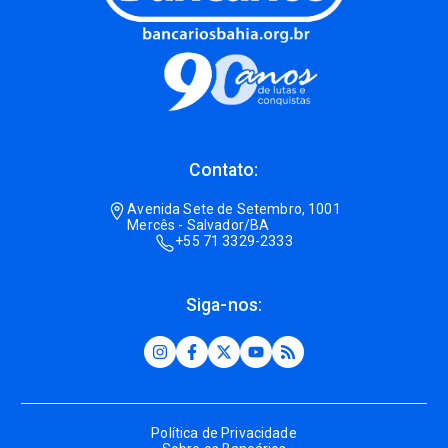
Contato:
Avenida Sete de Setembro, 1001
Mercês - Salvador/BA
+55 71 3329-2333
Siga-nos:
Política de Privacidade