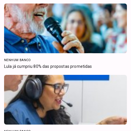
NENHUM BANCO
Lula já cumpriu 80% das propostas prometidas