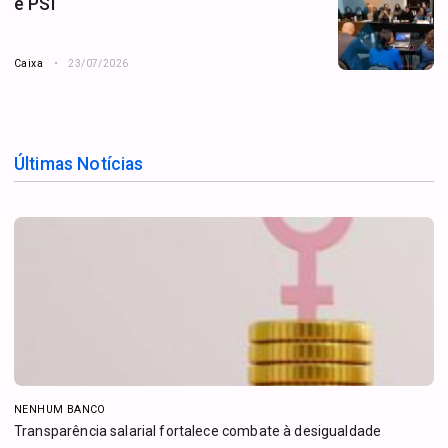
e PSI
Caixa
23/07/2026
Últimas Notícias
NENHUM BANCO
Transparência salarial fortalece combate à desigualdade