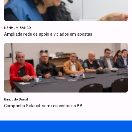
NENHUM BANCO
Ampliada rede de apoio a viciados em apostas
Banco do Brasil
Campanha Salarial: sem respostas no BB