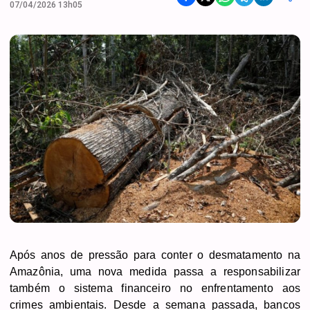
07/04/2026 13h05
Após anos de pressão para conter o desmatamento na
Amazônia, uma nova medida passa a responsabilizar
também o sistema financeiro no enfrentamento aos
crimes ambientais. Desde a semana passada, bancos