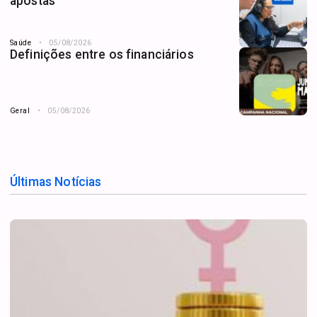
apostas
Saúde
05/08/2026
Definições entre os financiários
Geral
05/08/2026
Últimas Notícias