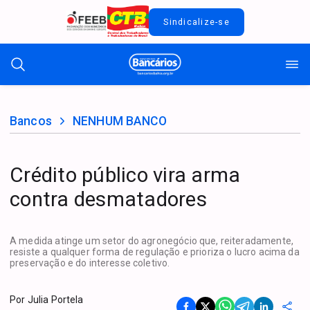
Sindicalize-se
Bancos
NENHUM BANCO
Crédito público vira arma
contra desmatadores
A medida atinge um setor do agronegócio que, reiteradamente,
resiste a qualquer forma de regulação e prioriza o lucro acima da
preservação e do interesse coletivo.
Por
Julia Portela