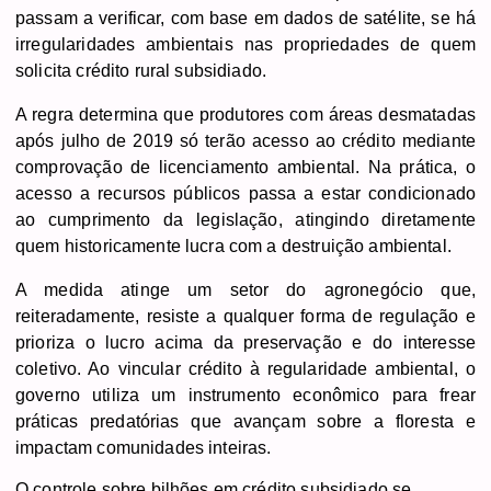
passam a verificar, com base em dados de satélite, se há
irregularidades ambientais nas propriedades de quem
solicita crédito rural subsidiado.
A regra determina que produtores com áreas desmatadas
após julho de 2019 só terão acesso ao crédito mediante
comprovação de licenciamento ambiental. Na prática, o
acesso a recursos públicos passa a estar condicionado
ao cumprimento da legislação, atingindo diretamente
quem historicamente lucra com a destruição ambiental.
A medida atinge um setor do agronegócio que,
reiteradamente, resiste a qualquer forma de regulação e
prioriza o lucro acima da preservação e do interesse
coletivo. Ao vincular crédito à regularidade ambiental, o
governo utiliza um instrumento econômico para frear
práticas predatórias que avançam sobre a floresta e
impactam comunidades inteiras.
O controle sobre bilhões em crédito subsidiado se