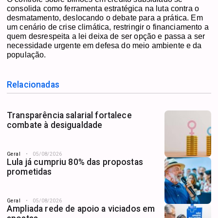
consolida como ferramenta estratégica na luta contra o
desmatamento, deslocando o debate para a prática. Em
um cenário de crise climática, restringir o financiamento a
quem desrespeita a lei deixa de ser opção e passa a ser
necessidade urgente em defesa do meio ambiente e da
população.
Relacionadas
Transparência salarial fortalece
combate à desigualdade
Geral
05/08/2026
Lula já cumpriu 80% das propostas
prometidas
Geral
05/08/2026
Ampliada rede de apoio a viciados em