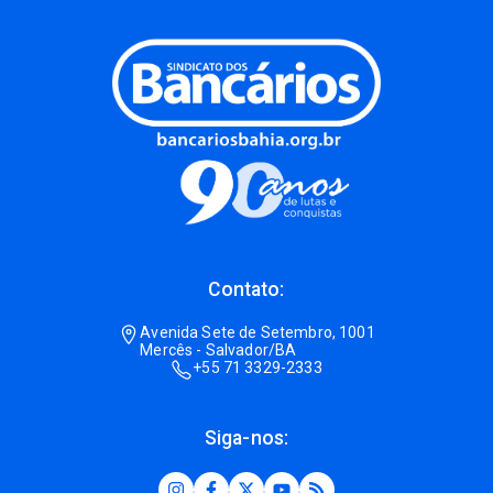
Contato:
Avenida Sete de Setembro, 1001
Mercês - Salvador/BA
+55 71 3329-2333
Siga-nos: