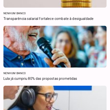
NENHUM BANCO
Transparência salarial fortalece combate à desigualdade
NENHUM BANCO
Lula já cumpriu 80% das propostas prometidas