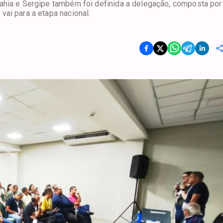
ahia e Sergipe também foi definida a delegação, composta por
ai para a etapa nacional.