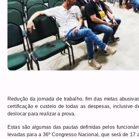
Redução da jornada de trabalho, fim das metas abusivas
certificação e custeio de todas as despesas, inclusive 
deslocar para realizar a prova.
Estas são algumas das pautas definidas pelos funcionár
levadas para a 36º Congresso Nacional, que será de 17 a