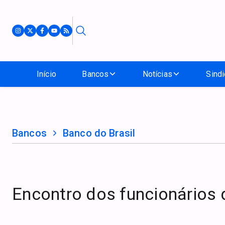
Início
Bancos
Notícias
Sindi
Bancos
Banco do Brasil
Encontro dos funcionários 