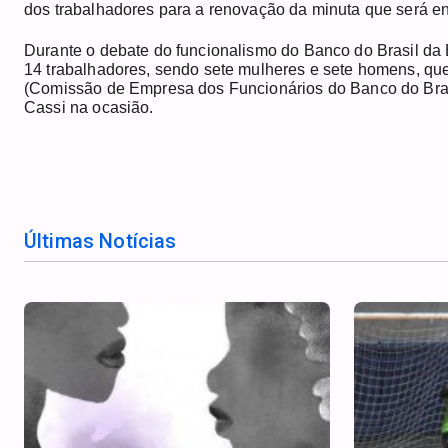
dos trabalhadores para a renovação da minuta que será 
Durante o debate do funcionalismo do Banco do Brasil da 
14 trabalhadores, sendo sete mulheres e sete homens, qu
(Comissão de Empresa dos Funcionários do Banco do Bras
Cassi na ocasião.
Últimas Notícias