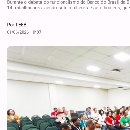
Durante o debate do funcionalismo do Banco do Brasil da B
14 trabalhadores, sendo sete mulheres e sete homens, que v
Por
FEEB
01/06/2026 11h07