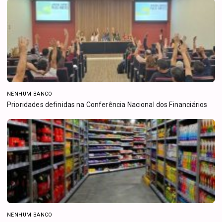
NENHUM BANCO
Prioridades definidas na Conferência Nacional dos Financiários
NENHUM BANCO