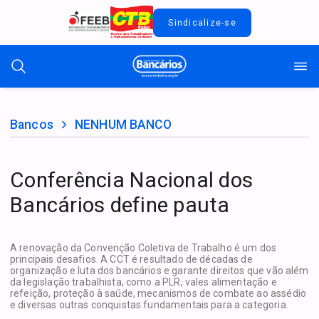
Sindicalize-se
Bancos
NENHUM BANCO
Conferência Nacional dos
Bancários define pauta
A renovação da Convenção Coletiva de Trabalho é um dos
principais desafios. A CCT é resultado de décadas de
organização e luta dos bancários e garante direitos que vão além
da legislação trabalhista, como a PLR, vales alimentação e
refeição, proteção à saúde, mecanismos de combate ao assédio
e diversas outras conquistas fundamentais para a categoria.