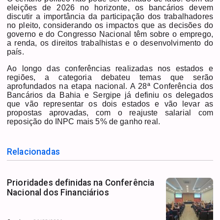
eleições de 2026 no horizonte, os bancários devem
discutir a importância da participação dos trabalhadores
no pleito, considerando os impactos que as decisões do
governo e do Congresso Nacional têm sobre o emprego,
a renda, os direitos trabalhistas e o desenvolvimento do
país.
Ao longo das conferências realizadas nos estados e
regiões, a categoria debateu temas que serão
aprofundados na etapa nacional. A 28ª Conferência dos
Bancários da Bahia e Sergipe já definiu os delegados
que vão representar os dois estados e vão levar as
propostas aprovadas, com o reajuste salarial com
reposição do INPC mais 5% de ganho real.
Relacionadas
Prioridades definidas na Conferência
Nacional dos Financiários