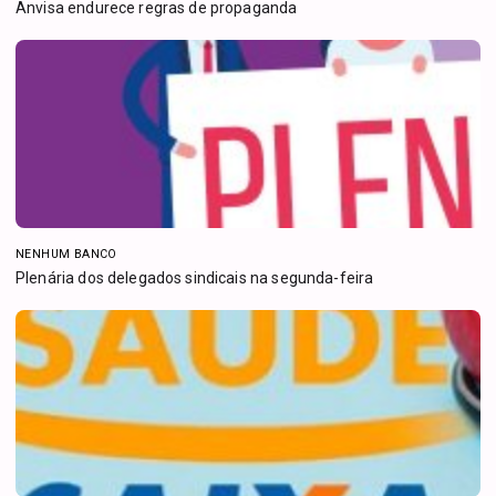
Anvisa endurece regras de propaganda
NENHUM BANCO
Plenária dos delegados sindicais na segunda-feira