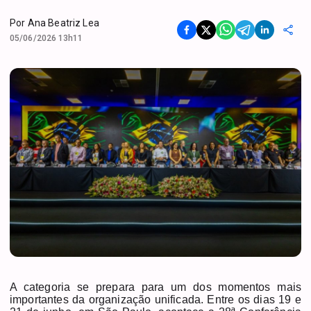
Por
Ana Beatriz Lea
05/06/2026 13h11
A categoria se prepara para um dos momentos mais
importantes da organização unificada. Entre os dias 19 e