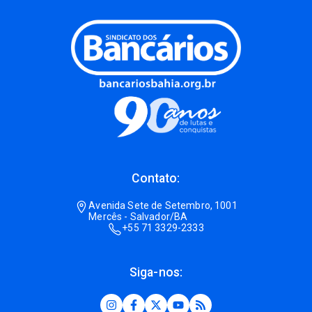
Contato:
Avenida Sete de Setembro, 1001
Mercês - Salvador/BA
+55 71 3329-2333
Siga-nos: