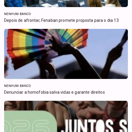
NENHUM BANCO
Depois de afrontar, Fenaban promete proposta para o dia 13
NENHUM BANCO
Denunciar a homofobia salva vidas e garante direitos