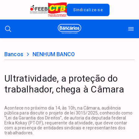
Sindicalize-se
Bancos
NENHUM BANCO
Ultratividade, a proteção do
trabalhador, chega à Câmara
Acontece no próximo dia 14, às 10h, na Câmara, audiência
pública para discutir o projeto de lei 3015/2025, conhecido como
“Lei da Garantia dos Direitos”, de autoria da deputada federal
Erika Kokay (PT-DF), requerente da atividade, que deve contar
com a presença de entidades sindicais e representantes dos
trabalhadores.