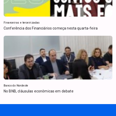
Financeiras e terceirizadas
Conferência dos Financiários começa nesta quarta-feira
Banco do Nordeste
No BNB, cláusulas econômicas em debate