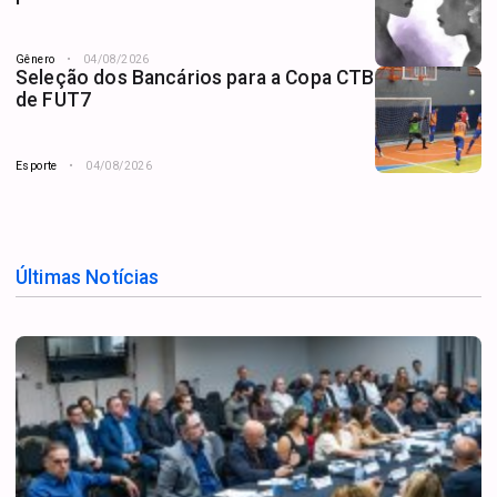
Gênero
04/08/2026
Seleção dos Bancários para a Copa CTB
de FUT7
Esporte
04/08/2026
Últimas Notícias