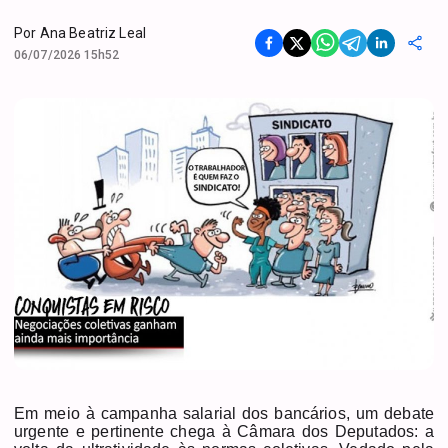
Por
Ana Beatriz Leal
06/07/2026 15h52
Em meio à campanha salarial dos bancários, um debate
urgente e pertinente chega à Câmara dos Deputados: a