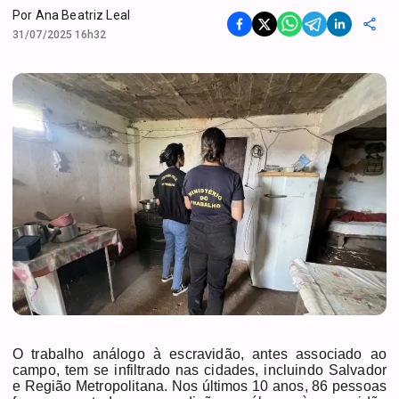
Por
Ana Beatriz Leal
31/07/2025 16h32
O trabalho análogo à escravidão, antes associado ao
campo, tem se infiltrado nas cidades, incluindo Salvador
e Região Metropolitana. Nos últimos 10 anos, 86 pessoas