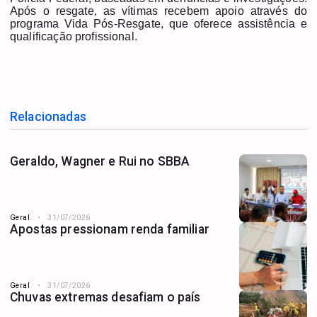
Após o resgate, as vítimas recebem apoio através do
programa Vida Pós-Resgate, que oferece assistência e
qualificação profissional.
Relacionadas
Geraldo, Wagner e Rui no SBBA
Geral
31/07/2026
Apostas pressionam renda familiar
Geral
31/07/2026
Chuvas extremas desafiam o país