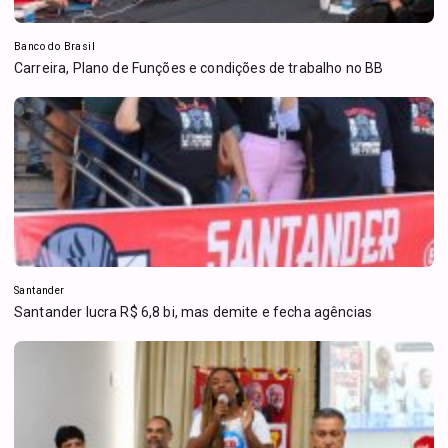
Banco do Brasil
Carreira, Plano de Funções e condições de trabalho no BB
Santander
Santander lucra R$ 6,8 bi, mas demite e fecha agências