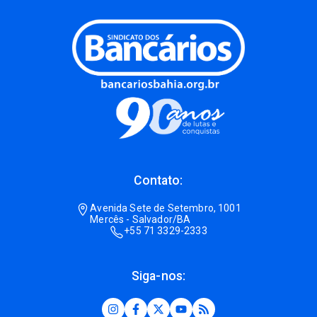
Contato:
Avenida Sete de Setembro, 1001
Mercês - Salvador/BA
+55 71 3329-2333
Siga-nos: