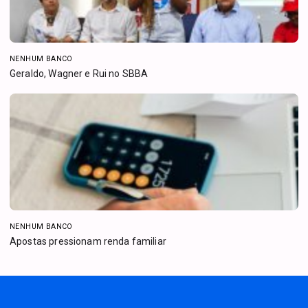
NENHUM BANCO
Geraldo, Wagner e Rui no SBBA
NENHUM BANCO
Apostas pressionam renda familiar