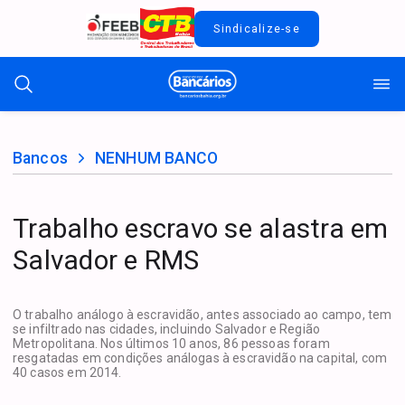
Sindicalize-se
Bancos
NENHUM BANCO
Trabalho escravo se alastra em
Salvador e RMS
O trabalho análogo à escravidão, antes associado ao campo, tem
se infiltrado nas cidades, incluindo Salvador e Região
Metropolitana. Nos últimos 10 anos, 86 pessoas foram
resgatadas em condições análogas à escravidão na capital, com
40 casos em 2014.