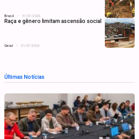
Brasil
31/07/2026
Raça e gênero limitam ascensão social
Geral
31/07/2026
Últimas Notícias