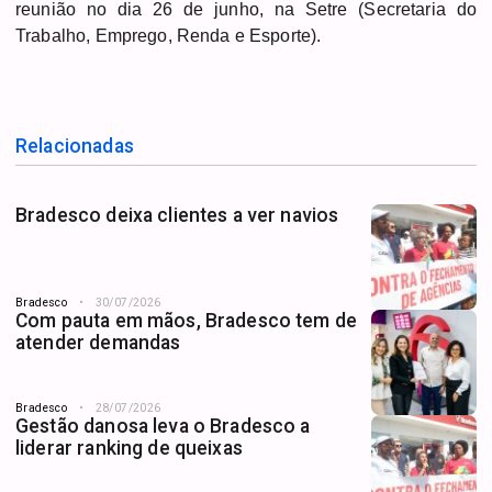
reunião no dia 26 de junho, na Setre
(Secretaria do
Trabalho, Emprego, Renda e Esporte).
Relacionadas
Bradesco deixa clientes a ver navios
Bradesco
30/07/2026
Com pauta em mãos, Bradesco tem de
atender demandas
Bradesco
28/07/2026
Gestão danosa leva o Bradesco a
liderar ranking de queixas