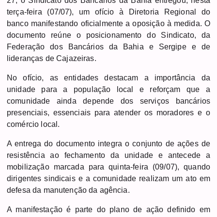
27, o Sindicato dos Bancários da Bahia entregou, nesta
terça-feira (07/07), um ofício à Diretoria Regional do
banco manifestando oficialmente a oposição à medida. O
documento reúne o posicionamento do Sindicato, da
Federação dos Bancários da Bahia e Sergipe e de
lideranças de Cajazeiras.
No ofício, as entidades destacam a importância da
unidade para a população local e reforçam que a
comunidade ainda depende dos serviços bancários
presenciais, essenciais para atender os moradores e o
comércio local.
A entrega do documento integra o conjunto de ações de
resistência ao fechamento da unidade e antecede a
mobilização marcada para quinta-feira (09/07), quando
dirigentes sindicais e a comunidade realizam um ato em
defesa da manutenção da agência.
A manifestação é parte do plano de ação definido em