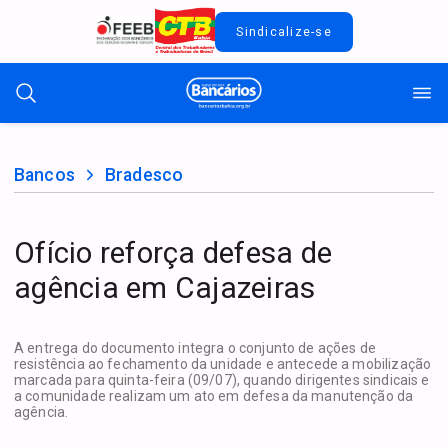
Sindicalize-se
Bancos
Bradesco
Ofício reforça defesa de
agência em Cajazeiras
A entrega do documento integra o conjunto de ações de
resistência ao fechamento da unidade e antecede a mobilização
marcada para quinta-feira (09/07), quando dirigentes sindicais e
a comunidade realizam um ato em defesa da manutenção da
agência.