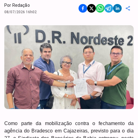
Por
Redação
08/07/2026 16h02
Como parte da mobilização contra o fechamento da
agência do Bradesco em Cajazeiras, previsto para o dia