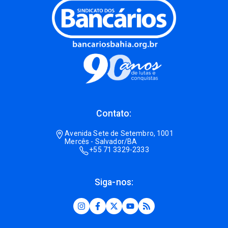
Contato:
Avenida Sete de Setembro, 1001
Mercês - Salvador/BA
+55 71 3329-2333
Siga-nos: