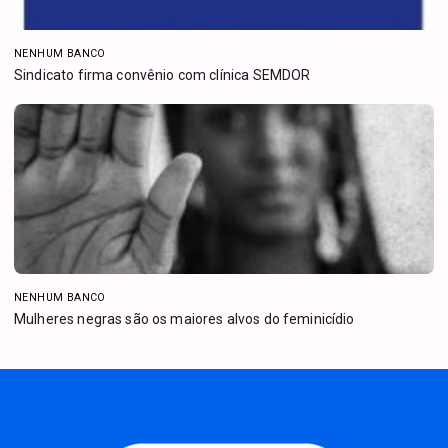
NENHUM BANCO
Sindicato firma convênio com clínica SEMDOR
NENHUM BANCO
Mulheres negras são os maiores alvos do feminicídio