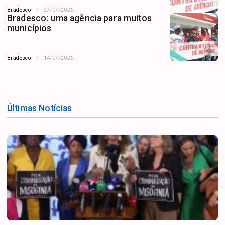
Bradesco
27/07/2026
Bradesco: uma agência para muitos
municípios
Bradesco
14/07/2026
Últimas Notícias