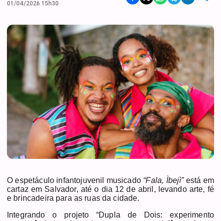
01/04/2026 15h30
O espetáculo infantojuvenil musicado
“Fala, Ìbejì”
está em
cartaz em Salvador, até o dia 12 de abril, levando arte, fé
e brincadeira para as ruas da cidade.
Integrando o projeto “Dupla de Dois: experimento