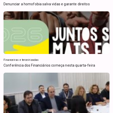
Denunciar a homofobia salva vidas e garante direitos
Financeiras e terceirizadas
Conferência dos Financiários começa nesta quarta-feira