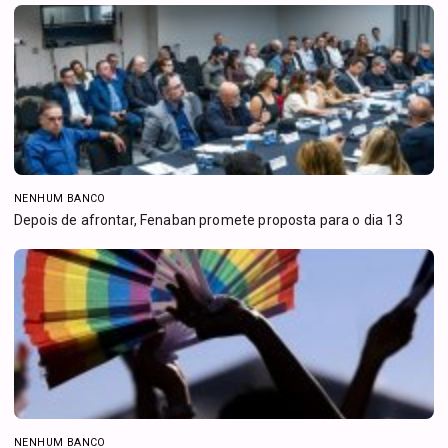
NENHUM BANCO
Depois de afrontar, Fenaban promete proposta para o dia 13
NENHUM BANCO