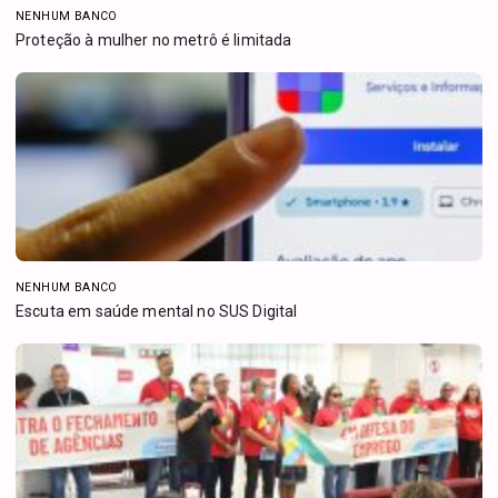
NENHUM BANCO
Proteção à mulher no metrô é limitada
NENHUM BANCO
Escuta em saúde mental no SUS Digital