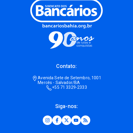
Contato:
Avenida Sete de Setembro, 1001
Mercês - Salvador/BA
+55 71 3329-2333
Siga-nos: