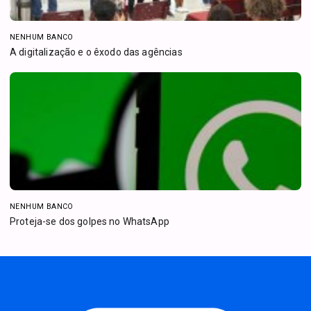
NENHUM BANCO
A digitalização e o êxodo das agências
NENHUM BANCO
Proteja-se dos golpes no WhatsApp