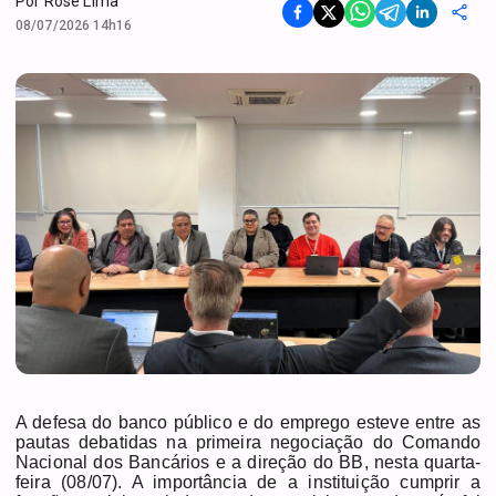
Por
Rose Lima
08/07/2026 14h16
A defesa do banco público e do emprego esteve entre as
pautas debatidas na primeira negociação do Comando
Nacional dos Bancários e a direção do BB, nesta quarta-
feira (08/07). A importância de a instituição cumprir a