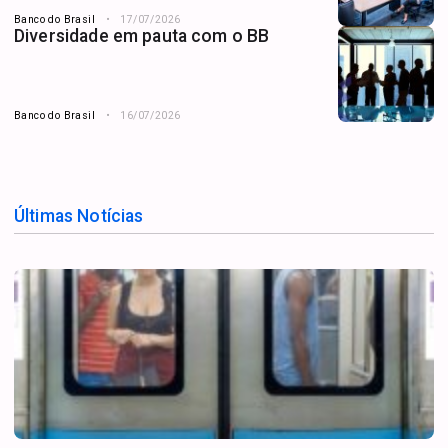
Banco do Brasil
17/07/2026
Diversidade em pauta com o BB
Banco do Brasil
16/07/2026
Últimas Notícias