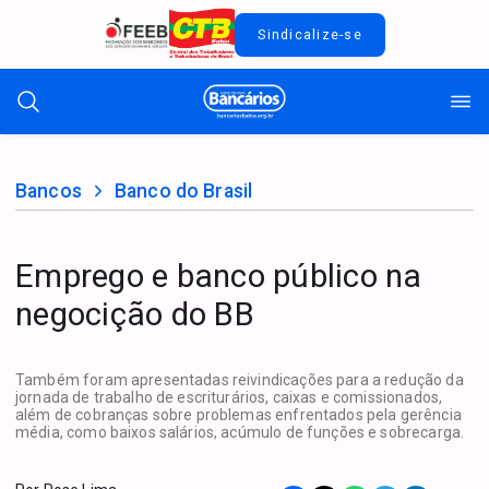
Sindicalize-se
Bancos
Banco do Brasil
Emprego e banco público na
negocição do BB
Também foram apresentadas reivindicações para a redução da
jornada de trabalho de escriturários, caixas e comissionados,
além de cobranças sobre problemas enfrentados pela gerência
média, como baixos salários, acúmulo de funções e sobrecarga.