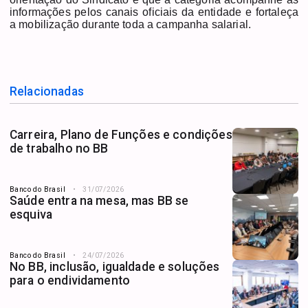
informações pelos canais oficiais da entidade e fortaleça
a mobilização durante toda a campanha salarial.
Relacionadas
Carreira, Plano de Funções e condições
de trabalho no BB
Banco do Brasil
31/07/2026
Saúde entra na mesa, mas BB se
esquiva
Banco do Brasil
24/07/2026
No BB, inclusão, igualdade e soluções
para o endividamento