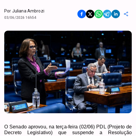
Por
Juliana Ambrozi
03/06/2026 16h54
O Senado aprovou, na terça-feira (02/06) PDL (Projeto de
Decreto Legislativo) que suspende a Resolução