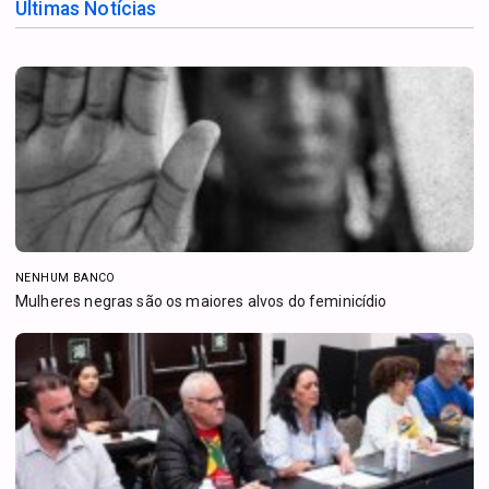
Últimas Notícias
NENHUM BANCO
Mulheres negras são os maiores alvos do feminicídio