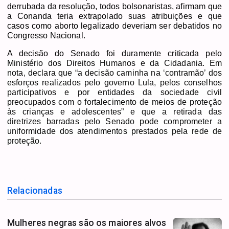
derrubada da resolução, todos bolsonaristas, afirmam que
a Conanda teria extrapolado suas atribuições e que
casos como aborto legalizado deveriam ser debatidos no
Congresso Nacional.
A decisão do Senado foi duramente criticada pelo
Ministério dos Direitos Humanos e da Cidadania. Em
nota, declara que “a decisão caminha na ‘contramão’ dos
esforços realizados pelo governo Lula, pelos conselhos
participativos e por entidades da sociedade civil
preocupados com o fortalecimento de meios de proteção
às crianças e adolescentes” e que a retirada das
diretrizes barradas pelo Senado
pode comprometer a
uniformidade dos atendimentos prestados pela rede de
proteção.
Relacionadas
Mulheres negras são os maiores alvos