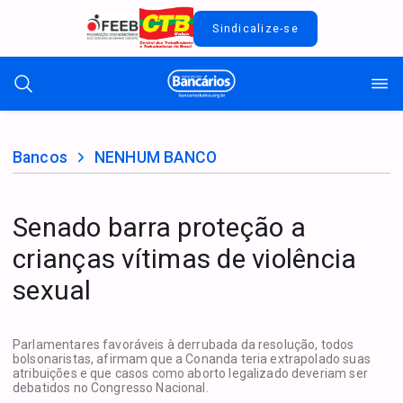
Sindicalize-se
Bancos
NENHUM BANCO
Senado barra proteção a
crianças vítimas de violência
sexual
Parlamentares favoráveis à derrubada da resolução, todos
bolsonaristas, afirmam que a Conanda teria extrapolado suas
atribuições e que casos como aborto legalizado deveriam ser
debatidos no Congresso Nacional.