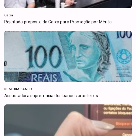
Caixa
Rejeitada proposta da Caixa para Promoção por Mérito
NENHUM BANCO
Assustadora supremacia dos bancos brasileiros