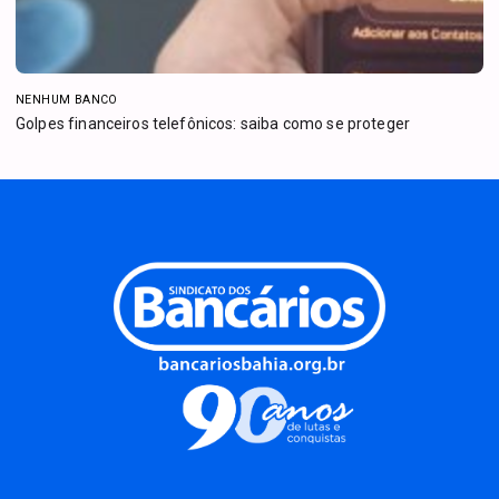
NENHUM BANCO
Golpes financeiros telefônicos: saiba como se proteger