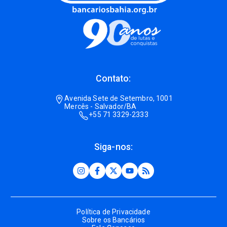
Contato:
Avenida Sete de Setembro, 1001
Mercês - Salvador/BA
+55 71 3329-2333
Siga-nos:
Política de Privacidade
Sobre os Bancários