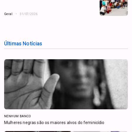
Geral
31/07/2026
Últimas Notícias
NENHUM BANCO
Mulheres negras são os maiores alvos do feminicídio