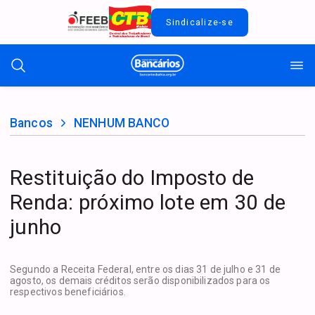
Sindicalize-se
Bancos
NENHUM BANCO
Restituição do Imposto de
Renda: próximo lote em 30 de
junho
Segundo a Receita Federal, entre os dias 31 de julho e 31 de
agosto, os demais créditos serão disponibilizados para os
respectivos beneficiários.