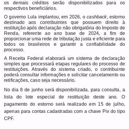
os demais créditos serão disponibilizados para os
respectivos beneficiários.
O governo Lula implantou, em 2026, o
cashback
, estorno
destinado aos contribuintes que possuem direito à
restituição após declaração não obrigatória do Imposto de
Renda, referente ao ano base de 2024, a fim de
proporcionar uma rede de tributação justa e eficiente para
todos os brasileiros e garantir a confiabilidade do
processo.
A Receita Federal elaborará um sistema de declaração
simples que processará etapas regulares do processo de
restituições. Através do sistema criado, o contribuinte
poderá consultar informações e solicitar cancelamento ou
retificações, caso seja necessário.
No dia 8 de junho será disponibilizada, para consulta, a
lista do lote especial de restituição deste ano. O
pagamento do estorno será realizado em 15 de julho,
apenas para contas cadastradas com a chave Pix do tipo
CPF.