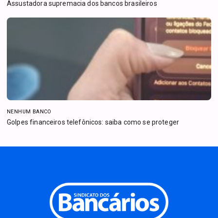
Assustadora supremacia dos bancos brasileiros
NENHUM BANCO
Golpes financeiros telefônicos: saiba como se proteger