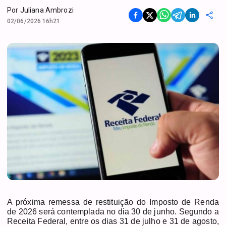
Por
Juliana Ambrozi
02/06/2026 16h21
A próxima remessa de restituição do Imposto de Renda
de 2026 será contemplada no dia 30 de junho. Segundo a
Receita Federal, entre os dias 31 de julho e 31 de agosto,