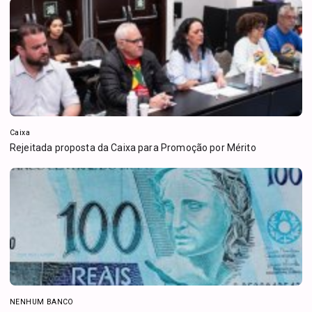
Caixa
Rejeitada proposta da Caixa para Promoção por Mérito
NENHUM BANCO