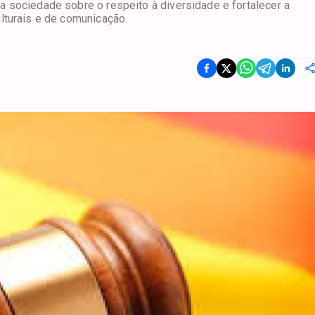
 sociedade sobre o respeito à diversidade e fortalecer a
lturais e de comunicação.