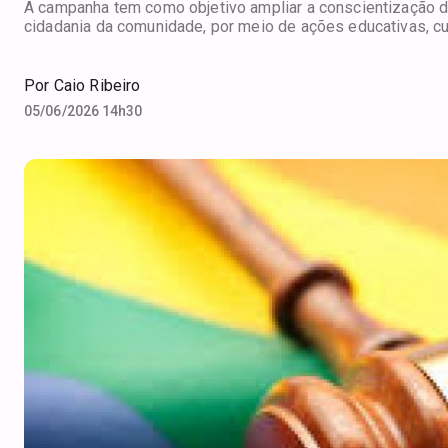
A campanha tem como objetivo ampliar a conscientização da
cidadania da comunidade, por meio de ações educativas, cu
Por
Caio Ribeiro
05/06/2026 14h30