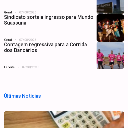
Geral
07/08/2026
Sindicato sorteia ingresso para Mundo
Suassuna
Geral
07/08/2026
Contagem regressiva para a Corrida
dos Bancários
Esporte
07/08/2026
Últimas Notícias