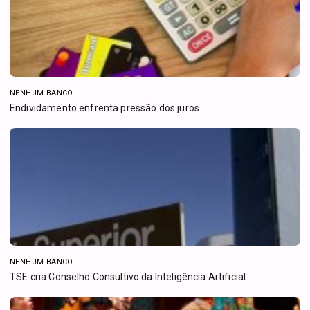
NENHUM BANCO
Endividamento enfrenta pressão dos juros
NENHUM BANCO
TSE cria Conselho Consultivo da Inteligência Artificial