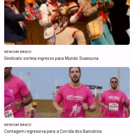
NENHUM BANCO
Sindicato sorteia ingresso para Mundo Suassuna
NENHUM BANCO
Contagem regressiva para a Corrida dos Bancários