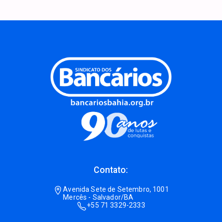
Contato:
Avenida Sete de Setembro, 1001
Mercês - Salvador/BA
+55 71 3329-2333