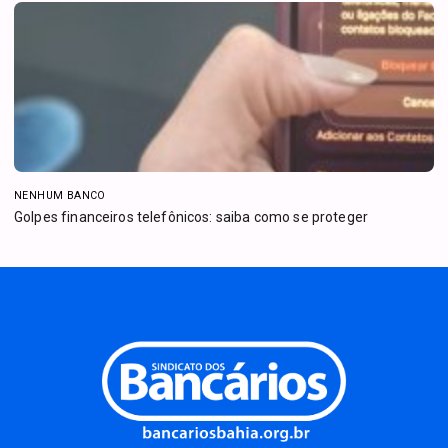
NENHUM BANCO
Golpes financeiros telefônicos: saiba como se proteger