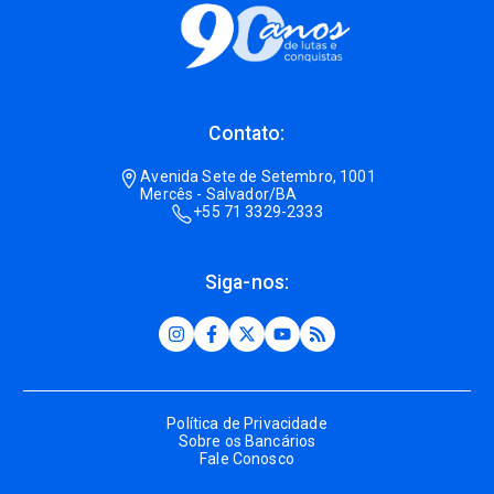
Contato:
Avenida Sete de Setembro, 1001
Mercês - Salvador/BA
+55 71 3329-2333
Siga-nos:
Política de Privacidade
Sobre os Bancários
Fale Conosco