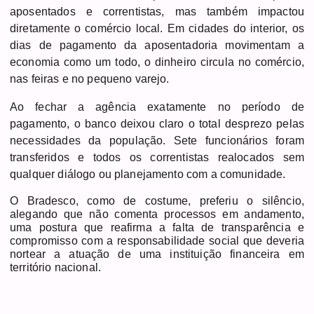
aposentados e correntistas, mas também impactou
diretamente o comércio local. Em cidades do interior, os
dias de pagamento da aposentadoria movimentam a
economia como um todo, o dinheiro circula no comércio,
nas feiras e no pequeno varejo.
Ao fechar a agência exatamente no período de
pagamento, o banco deixou claro o total desprezo pelas
necessidades da população. Sete funcionários foram
transferidos e todos os correntistas realocados sem
qualquer diálogo ou planejamento com a comunidade.
O Bradesco, como de costume, preferiu o silêncio,
alegando que não comenta processos em andamento,
uma postura que reafirma a falta de transparência e
compromisso com a responsabilidade social que deveria
nortear a atuação de uma instituição financeira em
território nacional.