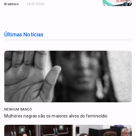
Bradesco
14/07/2026
Últimas Notícias
NENHUM BANCO
Mulheres negras são os maiores alvos do feminicídio