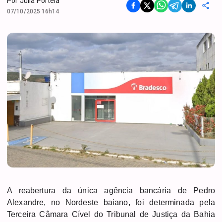
Por
Julia Portela
07/10/2025 16h14
A reabertura da única agência bancária de Pedro
Alexandre, no Nordeste baiano, foi determinada pela
Terceira Câmara Cível do Tribunal de Justiça da Bahia