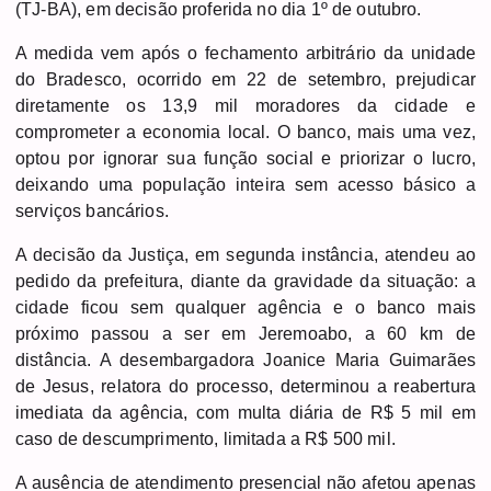
(TJ-BA), em decisão proferida no dia 1º de outubro.
A medida vem após o fechamento arbitrário da unidade
do Bradesco, ocorrido em 22 de setembro, prejudicar
diretamente os 13,9 mil moradores da cidade e
comprometer a economia local. O banco, mais uma vez,
optou por ignorar sua função social e priorizar o lucro,
deixando uma população inteira sem acesso básico a
serviços bancários.
A decisão da Justiça, em segunda instância, atendeu ao
pedido da prefeitura, diante da gravidade da situação: a
cidade ficou sem qualquer agência e o banco mais
próximo passou a ser em Jeremoabo, a 60 km de
distância. A desembargadora Joanice Maria Guimarães
de Jesus, relatora do processo, determinou a reabertura
imediata da agência, com multa diária de R$ 5 mil em
caso de descumprimento, limitada a R$ 500 mil.
A ausência de atendimento presencial não afetou apenas