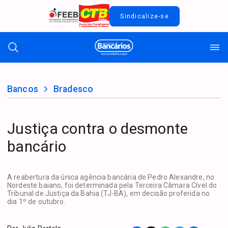
Sindicalize-se
Bancos
Bradesco
Justiça contra o desmonte
bancário
A reabertura da única agência bancária de Pedro Alexandre, no
Nordeste baiano, foi determinada pela Terceira Câmara Cível do
Tribunal de Justiça da Bahia (TJ-BA), em decisão proferida no
dia 1º de outubro.