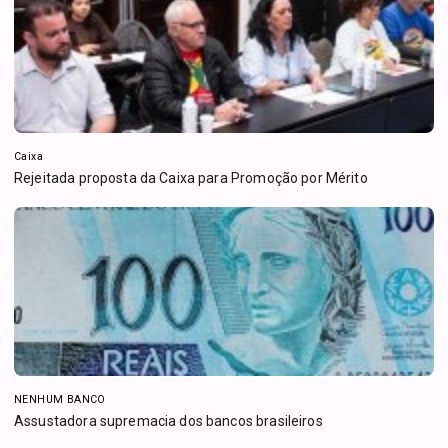
Caixa
Rejeitada proposta da Caixa para Promoção por Mérito
NENHUM BANCO
Assustadora supremacia dos bancos brasileiros