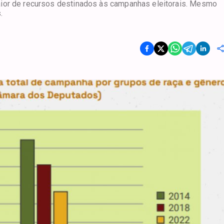
aior de recursos destinados às campanhas eleitorais. Mesmo
.