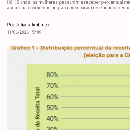
Há 10 anos, as mulheres passaram a receber percentual m
assim, as candidatas negras continuaram recebendo menos
Por
Juliana Ambrozi
11/06/2026 15h49