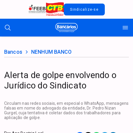
Sindicalize-se
Bancos
NENHUM BANCO
Alerta de golpe envolvendo o
Jurídico do Sindicato
Circulam nas redes sociais, em especial o WhatsApp, mensagens
falsas em nome do advogado da entidade, Dr. Pedro Nizan
Gurgel, cuja tentativa é coletar dados dos trabalhadores para
aplicação de golpe.