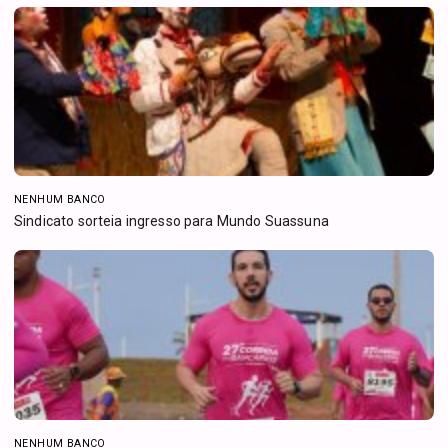
NENHUM BANCO
Sindicato sorteia ingresso para Mundo Suassuna
NENHUM BANCO