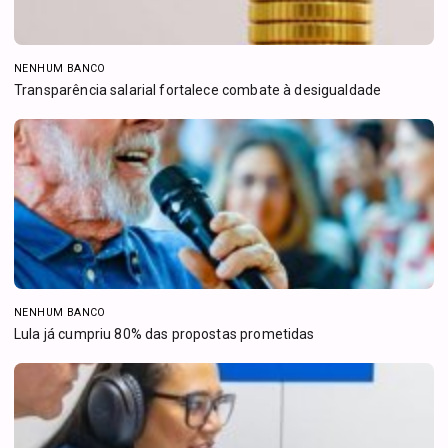
NENHUM BANCO
Transparência salarial fortalece combate à desigualdade
NENHUM BANCO
Lula já cumpriu 80% das propostas prometidas