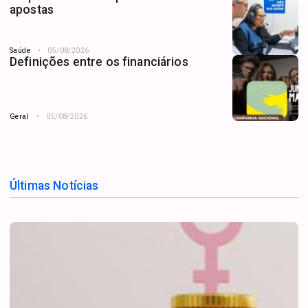
apostas
Saúde
05/08/2026
Definições entre os financiários
Geral
05/08/2026
Últimas Notícias