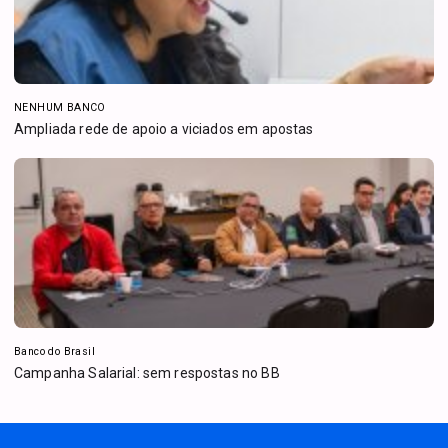
NENHUM BANCO
Ampliada rede de apoio a viciados em apostas
Banco do Brasil
Campanha Salarial: sem respostas no BB