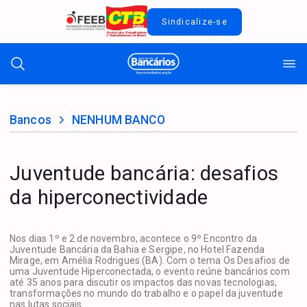
Sindicalize-se
Bancos
NENHUM BANCO
Juventude bancária: desafios
da hiperconectividade
Nos dias 1º e 2 de novembro, acontece o 9º Encontro da
Juventude Bancária da Bahia e Sergipe, no Hotel Fazenda
Mirage, em Amélia Rodrigues (BA). Com o tema Os Desafios de
uma Juventude Hiperconectada, o evento reúne bancários com
até 35 anos para discutir os impactos das novas tecnologias,
transformações no mundo do trabalho e o papel da juventude
nas lutas sociais.