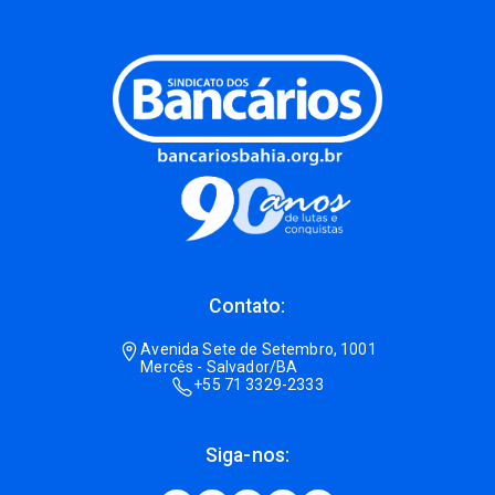
Contato:
Avenida Sete de Setembro, 1001
Mercês - Salvador/BA
+55 71 3329-2333
Siga-nos: