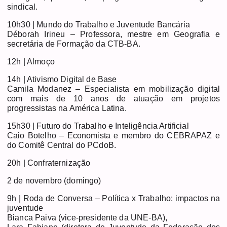
sindical.
10h30 | Mundo do Trabalho e Juventude Bancária
Déborah Irineu – Professora, mestre em Geografia e
secretária de Formação da CTB-BA.
12h | Almoço
14h | Ativismo Digital de Base
Camila Modanez – Especialista em mobilização digital
com mais de 10 anos de atuação em projetos
progressistas na América Latina.
15h30 | Futuro do Trabalho e Inteligência Artificial
Caio Botelho – Economista e membro do CEBRAPAZ e
do Comitê Central do PCdoB.
20h | Confraternização
2 de novembro (domingo)
9h | Roda de Conversa – Política x Trabalho: impactos na
juventude
Bianca Paiva (vice-presidente da UNE-BA),