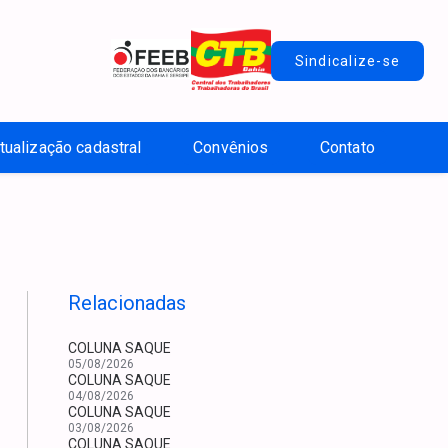
Sindicalize-se
tualização cadastral
Convênios
Contato
Relacionadas
COLUNA SAQUE
05/08/2026
COLUNA SAQUE
04/08/2026
COLUNA SAQUE
03/08/2026
COLUNA SAQUE