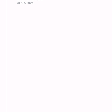
31/07/2026