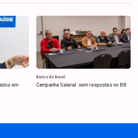
Banco do Brasil
iados em
Campanha Salarial: sem respostas no BB