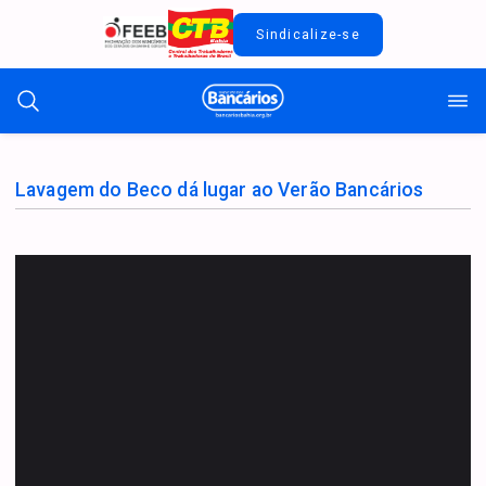
Sindicalize-se
Lavagem do Beco dá lugar ao Verão Bancários