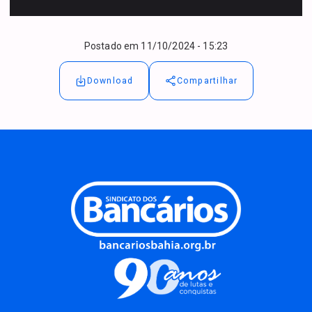
Postado em
11/10/2024 - 15:23
Download
Compartilhar