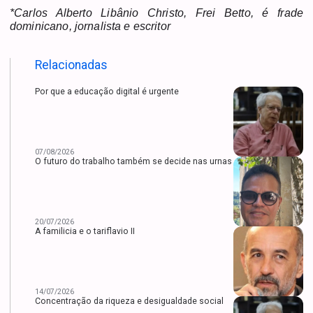
*Carlos Alberto Libânio Christo, Frei Betto, é frade
dominicano, jornalista e escritor
Relacionadas
Por que a educação digital é urgente
07/08/2026
O futuro do trabalho também se decide nas urnas
20/07/2026
A familicia e o tariflavio II
14/07/2026
Concentração da riqueza e desigualdade social