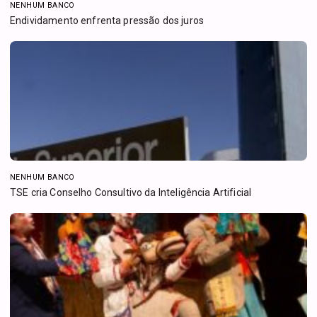
NENHUM BANCO
Endividamento enfrenta pressão dos juros
NENHUM BANCO
TSE cria Conselho Consultivo da Inteligência Artificial