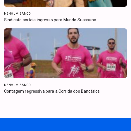
NENHUM BANCO
Sindicato sorteia ingresso para Mundo Suassuna
NENHUM BANCO
Contagem regressiva para a Corrida dos Bancários