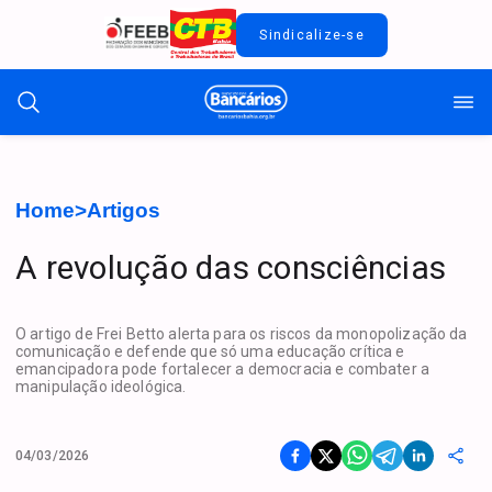
Sindicalize-se
Home
>
Artigos
A revolução das consciências
O artigo de Frei Betto alerta para os riscos da monopolização da
comunicação e defende que só uma educação crítica e
emancipadora pode fortalecer a democracia e combater a
manipulação ideológica.
04/03/2026