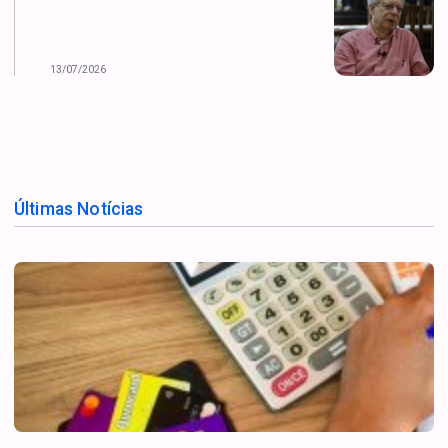
13/07/2026
Últimas Notícias