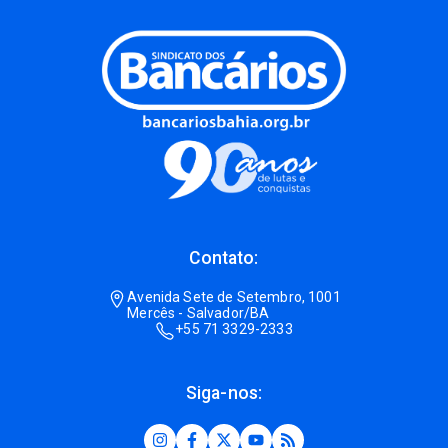
Contato:
Avenida Sete de Setembro, 1001
Mercês - Salvador/BA
+55 71 3329-2333
Siga-nos: