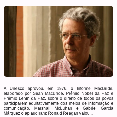
A Unesco aprovou, em 1976, o Informe MacBride,
elaborado por Sean MacBride, Prêmio Nobel da Paz e
Prêmio Lenin da Paz, sobre o direito de todos os povos
participarem equitativamente dos meios de informação e
comunicação. Marshall McLuhan e Gabriel García
Márquez o aplaudiram; Ronald Reagan vaiou...