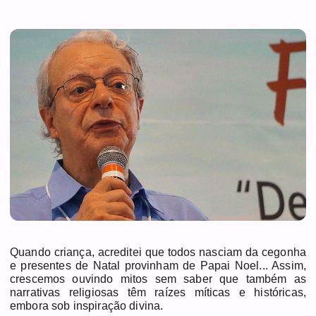
Quando criança, acreditei que todos nasciam da cegonha
e presentes de Natal provinham de Papai Noel... Assim,
crescemos ouvindo mitos sem saber que também as
narrativas religiosas têm raízes míticas e históricas,
embora sob inspiração divina.