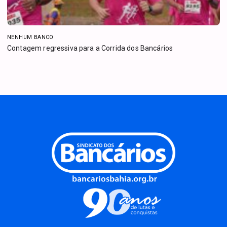
NENHUM BANCO
Contagem regressiva para a Corrida dos Bancários