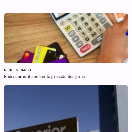
NENHUM BANCO
Endividamento enfrenta pressão dos juros