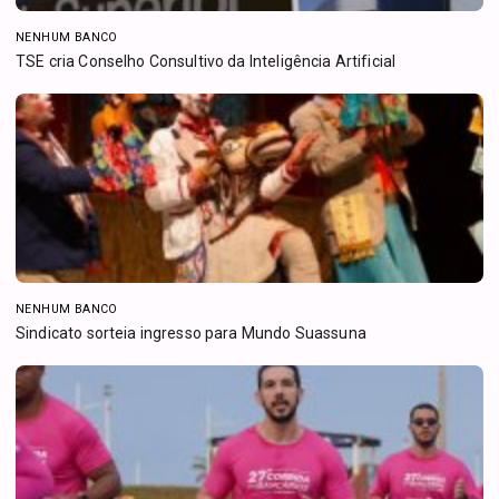
NENHUM BANCO
TSE cria Conselho Consultivo da Inteligência Artificial
NENHUM BANCO
Sindicato sorteia ingresso para Mundo Suassuna