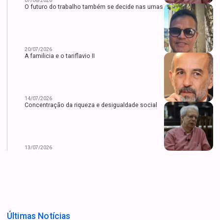
07/08/2026
O futuro do trabalho também se decide nas urnas
20/07/2026
A familicia e o tariflavio II
14/07/2026
Concentração da riqueza e desigualdade social
13/07/2026
Últimas Notícias