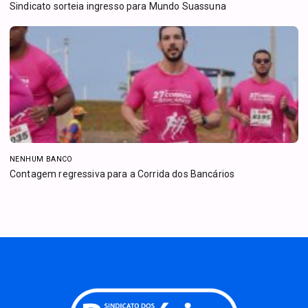
Sindicato sorteia ingresso para Mundo Suassuna
NENHUM BANCO
Contagem regressiva para a Corrida dos Bancários