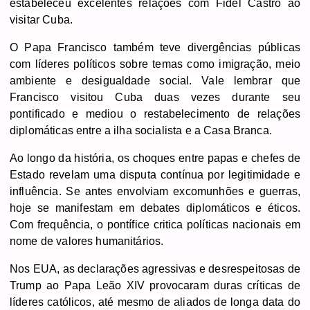
estabeleceu excelentes relações com Fidel Castro ao
visitar Cuba.
O Papa Francisco também teve divergências públicas
com líderes políticos sobre temas como imigração, meio
ambiente e desigualdade social. Vale lembrar que
Francisco visitou Cuba duas vezes durante seu
pontificado e mediou o restabelecimento de relações
diplomáticas entre a ilha socialista e a Casa Branca.
Ao longo da história, os
choques entre papas e chefes de
Estado revelam uma disputa contínua por legitimidade e
influência. Se antes envolviam excomunhões e guerras,
hoje se manifestam em debates diplomáticos e éticos.
Com frequência, o pontífice critica políticas nacionais em
nome de valores humanitários.
Nos EUA, as declarações agressivas e desrespeitosas de
Trump ao Papa Leão XIV provocaram duras críticas de
líderes católicos, até mesmo de aliados de longa data do