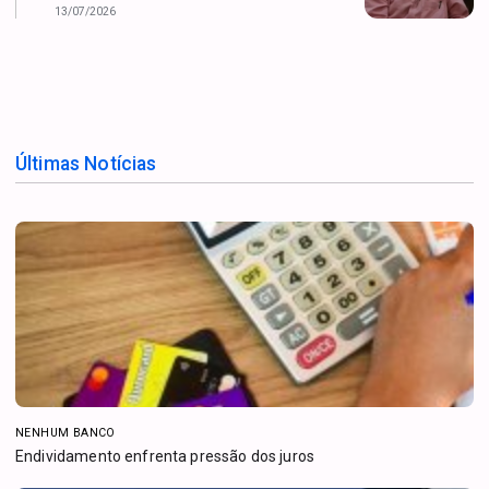
13/07/2026
Últimas Notícias
NENHUM BANCO
Endividamento enfrenta pressão dos juros