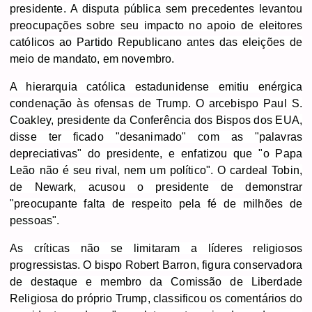
presidente. A disputa pública sem precedentes levantou
preocupações sobre seu impacto no apoio de eleitores
católicos ao Partido Republicano antes das eleições de
meio de mandato, em novembro.
A hierarquia católica estadunidense emitiu enérgica
condenação às ofensas de Trump. O arcebispo Paul S.
Coakley, presidente da Conferência dos Bispos dos EUA,
disse ter ficado "desanimado" com as "palavras
depreciativas" do presidente, e enfatizou que "o Papa
Leão não é seu rival, nem um político". O cardeal Tobin,
de Newark, acusou o presidente de demonstrar
"preocupante falta de respeito pela fé de milhões de
pessoas".
As críticas não se limitaram a líderes religiosos
progressistas. O bispo Robert Barron, figura conservadora
de destaque e membro da Comissão de Liberdade
Religiosa do próprio Trump, classificou os comentários do