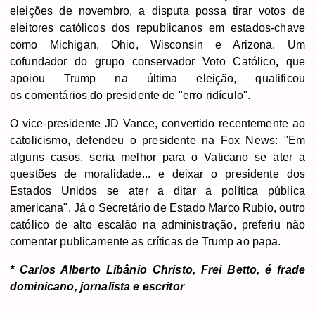
eleições de novembro, a disputa possa tirar votos de
eleitores católicos dos republicanos em estados-chave
como Michigan, Ohio, Wisconsin e Arizona. Um
cofundador do grupo conservador Voto Católico
,
que
apoiou Trump na última eleição, qualificou
os comentários do presidente de "erro ridículo".
O vice-presidente JD Vance, convertido recentemente ao
catolicismo, defendeu o presidente na Fox News: "Em
alguns casos, seria melhor para o Vaticano se ater a
questões de moralidade... e deixar o presidente dos
Estados Unidos se ater a ditar a política pública
americana". Já o Secretário de Estado Marco Rubio, outro
católico de alto escalão na administração, preferiu não
comentar publicamente as críticas de Trump ao papa.
* Carlos Alberto Libânio Christo, Frei Betto, é frade
dominicano, jornalista e escritor