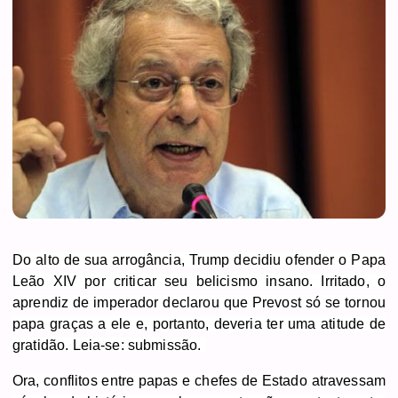
Do alto de sua arrogância, Trump decidiu ofender o Papa
Leão XIV por criticar seu belicismo insano. Irritado, o
aprendiz de imperador declarou que Prevost só se tornou
papa graças a ele e, portanto, deveria ter uma atitude de
gratidão. Leia-se: submissão.
Ora, conflitos
entre papas e chefes de Estado atravessam