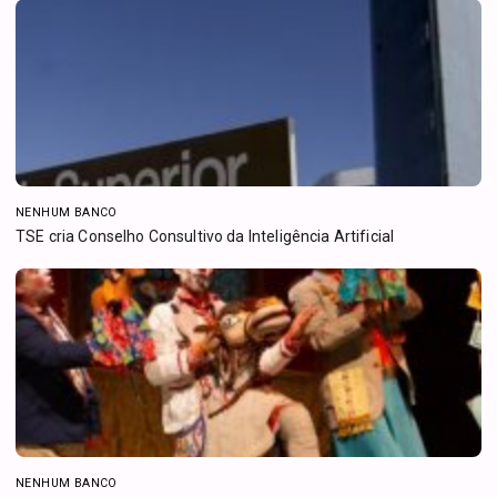
NENHUM BANCO
TSE cria Conselho Consultivo da Inteligência Artificial
NENHUM BANCO