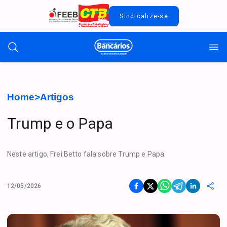
Sindicalize-se
Home
>
Artigos
Trump e o Papa
Neste artigo, Frei Betto fala sobre Trump e Papa.
12/05/2026