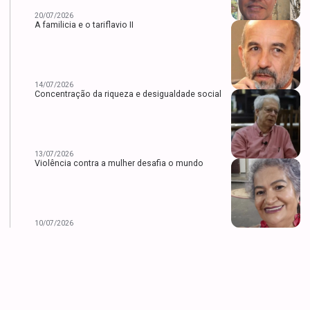
20/07/2026
A familicia e o tariflavio II
14/07/2026
Concentração da riqueza e desigualdade social
13/07/2026
Violência contra a mulher desafia o mundo
10/07/2026