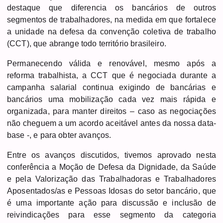
destaque que diferencia os bancários de outros
segmentos de trabalhadores, na medida em que fortalece
a unidade na defesa da convenção coletiva de trabalho
(CCT), que abrange todo território brasileiro.
Permanecendo válida e renovável, mesmo após a
reforma trabalhista, a CCT que é negociada durante a
campanha salarial continua exigindo de bancárias e
bancários uma mobilização cada vez mais rápida e
organizada, para manter direitos – caso as negociações
não cheguem a um acordo aceitável antes da nossa data-
base -, e para obter avanços.
Entre os avanços discutidos, tivemos aprovado nesta
conferência a Moção de Defesa da Dignidade, da Saúde
e pela Valorização das Trabalhadoras e Trabalhadores
Aposentados/as e Pessoas Idosas do setor bancário, que
é uma importante ação para discussão e inclusão de
reivindicações para esse segmento da categoria