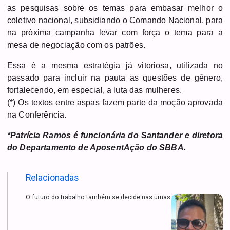
as pesquisas sobre os temas para embasar melhor o
coletivo nacional, subsidiando o Comando Nacional, para
na próxima campanha levar com força o tema para a
mesa de negociação com os patrões.
Essa é a mesma estratégia já vitoriosa, utilizada no
passado para incluir na pauta as questões de gênero,
fortalecendo, em especial, a luta das mulheres.
(*) Os textos entre aspas fazem parte da moção aprovada
na Conferência.
*Patrícia Ramos é funcionária do Santander e diretora
do Departamento de AposentAção do SBBA.
Relacionadas
O futuro do trabalho também se decide nas urnas