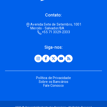
Contato:
Avenida Sete de Setembro, 1001
Mercês - Salvador/BA
+55 71 3329-2333
Siga-nos:
Política de Privacidade
Sobre os Bancários
Fale Conosco