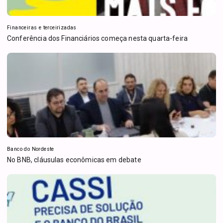
Financeiras e terceirizadas
Conferência dos Financiários começa nesta quarta-feira
Banco do Nordeste
No BNB, cláusulas econômicas em debate