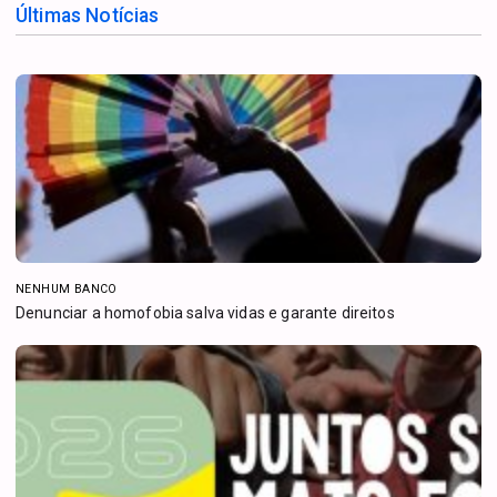
Últimas Notícias
NENHUM BANCO
Denunciar a homofobia salva vidas e garante direitos