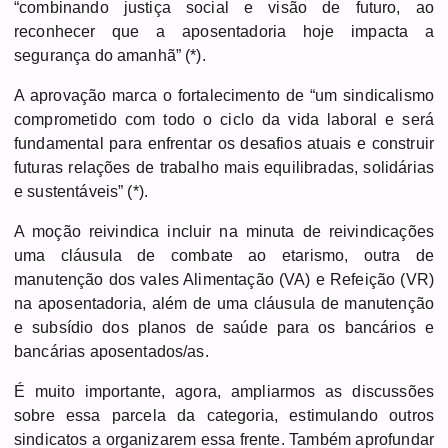
“combinando justiça social e visão de futuro, ao
reconhecer que a aposentadoria hoje impacta a
segurança do amanhã” (*).
A aprovação marca o fortalecimento de “um sindicalismo
comprometido com todo o ciclo da vida laboral e será
fundamental para enfrentar os desafios atuais e construir
futuras relações de trabalho mais equilibradas, solidárias
e sustentáveis” (*).
A moção reivindica incluir na minuta de reivindicações
uma cláusula de combate ao etarismo,
outra de
manutenção dos vales Alimentação (VA) e Refeição (VR)
na aposentadoria, além de uma cláusula de manutenção
e subsídio dos planos de saúde para os bancários e
bancárias aposentados/as.
É muito importante, agora, ampliarmos as discussões
sobre essa parcela da categoria, estimulando outros
sindicatos a organizarem essa frente. Também aprofundar