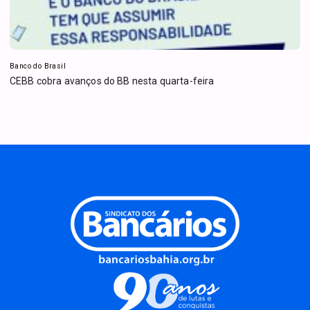
Banco do Brasil
CEBB cobra avanços do BB nesta quarta-feira