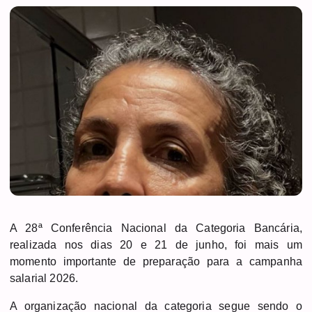
A 28ª Conferência Nacional da Categoria Bancária,
realizada nos dias 20 e 21 de junho, foi mais um
momento importante de preparação para a campanha
salarial 2026.
A organização nacional da categoria segue sendo o