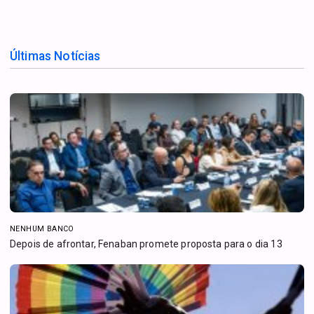
Últimas Notícias
NENHUM BANCO
Depois de afrontar, Fenaban promete proposta para o dia 13