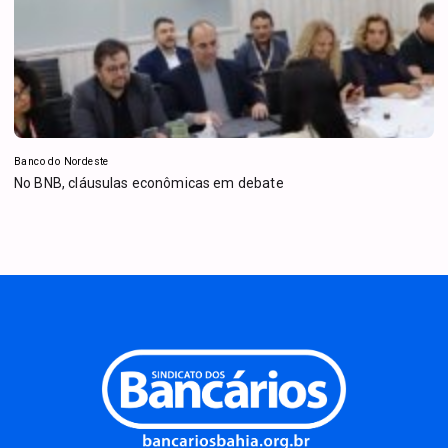
Banco do Nordeste
No BNB, cláusulas econômicas em debate