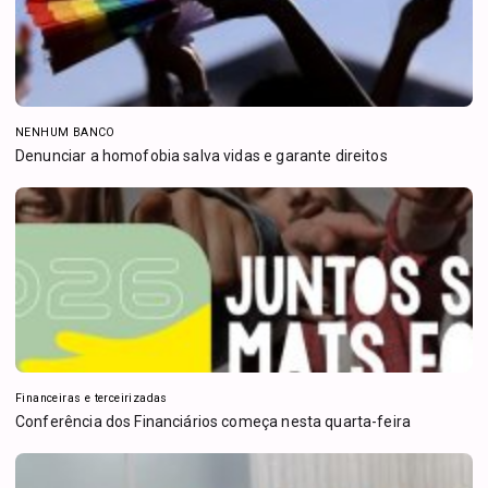
NENHUM BANCO
Denunciar a homofobia salva vidas e garante direitos
Financeiras e terceirizadas
Conferência dos Financiários começa nesta quarta-feira