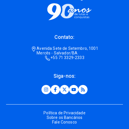
Contato:
Avenida Sete de Setembro, 1001
Mercês - Salvador/BA
+55 71 3329-2333
Siga-nos:
Política de Privacidade
Sobre os Bancários
Fale Conosco