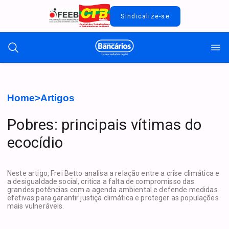
Sindicalize-se
Home
>
Artigos
Pobres: principais vítimas do
ecocídio
Neste artigo, Frei Betto analisa a relação entre a crise climática e
a desigualdade social, critica a falta de compromisso das
grandes potências com a agenda ambiental e defende medidas
efetivas para garantir justiça climática e proteger as populações
mais vulneráveis.