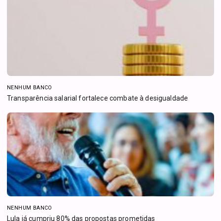
NENHUM BANCO
Transparência salarial fortalece combate à desigualdade
NENHUM BANCO
Lula já cumpriu 80% das propostas prometidas