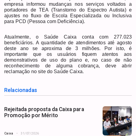
empresa informou mudanças nos serviços voltados a
portadores de TEA (Transtorno do Espectro Autista) e
ajustes no fluxo de Escola Especializada ou Inclusiva
para PCD (Pessoa com Deficiência).
Atualmente, o Saúde Caixa conta com 277.023
beneficiários. A quantidade de atendimentos até agosto
deste ano se aproxima de 3 milhões. Por isto, é
importante que os usuários fiquem atentos aos
demonstrativos de uso do plano e, no caso de não
reconhecimento de alguma cobrança, deve abrir
reclamação no site do Saúde Caixa.
Relacionadas
Rejeitada proposta da Caixa para
Promoção por Mérito
Caixa
31/07/2026