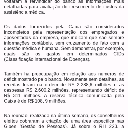
voltaram a reivindicar do banco as informações mais
detalhadas para avaliação do crescimento de custos da
assistência médica.
Os dados fornecidos pela Caixa são considerados
incompletos pela representação dos empregados e
aposentados da empresa, que indicam que são sempre
informações contábeis, sem cruzamento de fato com a
questão médica e humana. Sem demonstrar, por exemplo,
quais são os gastos em determinados CIDs
(Classificação Internacional de Doenças).
Também há preocupação em relação aos números de
déficit mostrado pelo banco. Novamente sem detalhes, as
receitas foram na ordem de R$ 2.288,6 milhões e as
despesas R$ 2.600,2 milhões, representando déficit de
R$ 311 milhões. A reserva técnica comunicada pela
Caixa é de R$ 108, 9 milhões.
Na reunião, realizada na última semana, os conselheiros
eleitos cobraram a criação de uma área específica nas
Gipes (Gestão de Pessoas). Já sobre o RH 223, a