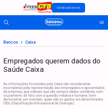
Sindicalize-se
Bancos
Caixa
Empregados querem dados do
Saúde Caixa
As informações fornecidas pela Caixa são consideradas
incompletas pela representação dos empregados e aposentados
da empresa, que indicam que são sempre dados contábeis, sem
cruzamento de fato com a questão médica e humana. Sem
demonstrar, por exemplo, quais são os gastos em determinados
CIDs (Classificação Internacional de Doenças).