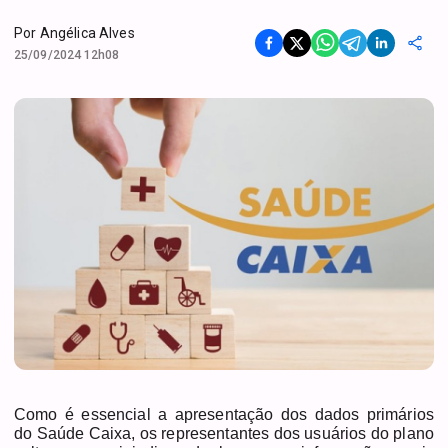
Por
Angélica Alves
25/09/2024 12h08
Como é essencial a apresentação dos dados primários
do Saúde Caixa, os representantes dos usuários do plano