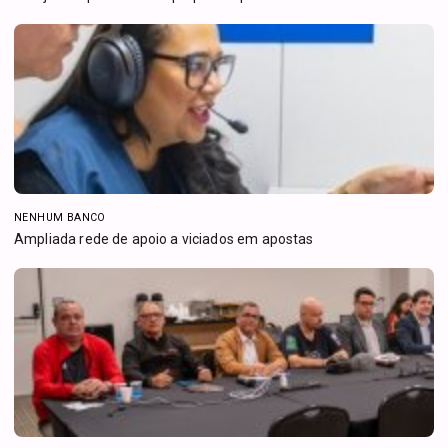
NENHUM BANCO
Ampliada rede de apoio a viciados em apostas