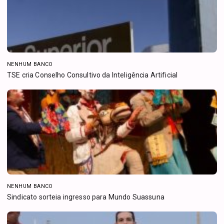
NENHUM BANCO
TSE cria Conselho Consultivo da Inteligência Artificial
NENHUM BANCO
Sindicato sorteia ingresso para Mundo Suassuna