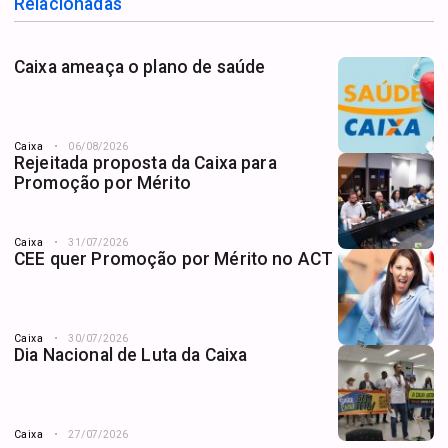
Relacionadas
Caixa ameaça o plano de saúde
Caixa
06/08/2026
Rejeitada proposta da Caixa para
Promoção por Mérito
Caixa
31/07/2026
CEE quer Promoção por Mérito no ACT
Caixa
30/07/2026
Dia Nacional de Luta da Caixa
Caixa
27/07/2026