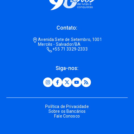
Contato:
Avenida Sete de Setembro, 1001
Mercês - Salvador/BA
+55 71 3329-2333
Siga-nos:
Política de Privacidade
Sobre os Bancários
Fale Conosco