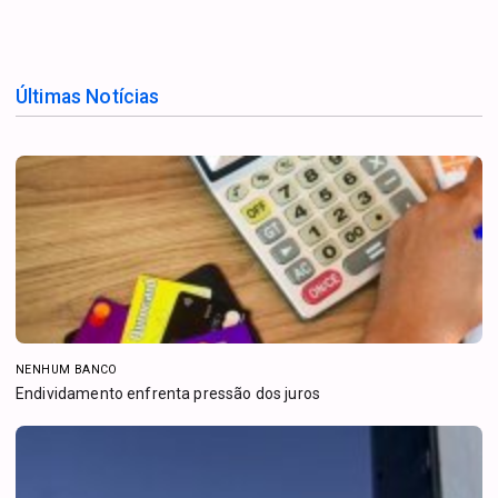
Últimas Notícias
NENHUM BANCO
Endividamento enfrenta pressão dos juros