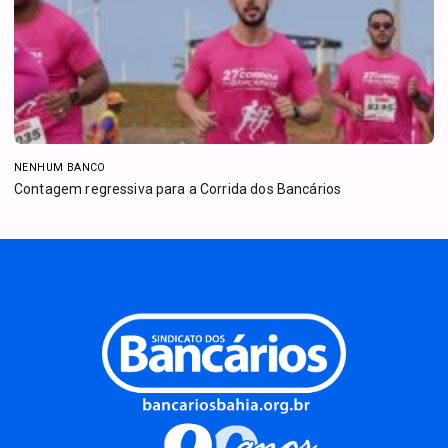
NENHUM BANCO
Contagem regressiva para a Corrida dos Bancários