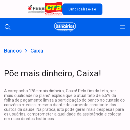
Sindicalize-se
Bancos
Caixa
Põe mais dinheiro, Caixa!
A campanha "Põe mais dinheiro, Caixa! Pelo fim do teto, por
mais qualidade no plano" explica que o atual teto de 6,5% da
folha de pagamento limita a participação do banco no custeio do
convênio médico, mesmo diante do aumento constante dos
custos da saúde. Na prática, isto pode gerar mais despesas para
os usuários, comprometer a qualidade da assistência e colocar
em risco direitos históricos.