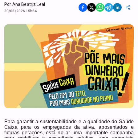
Por
Ana Beatriz Leal
30/06/2026 15h54
Para garantir a sustentabilidade e a qualidade do Saúde
Caixa para os empregados da ativa, aposentados e
futuras gerações, está no ar uma importante campanha