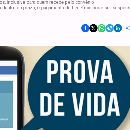
dos, inclusive para quem recebe pelo convênio
da dentro do prazo, o pagamento do benefício pode ser suspens