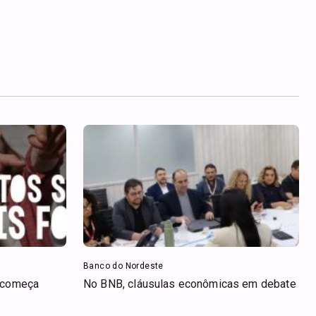
Banco do Nordeste
s começa
No BNB, cláusulas econômicas em debate