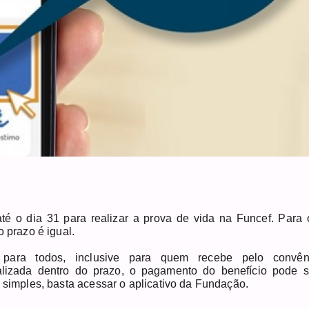
é o dia 31 para realizar a prova de vida na Funcef. Para 
o prazo é igual.
o para todos, inclusive para quem recebe pelo convên
lizada dentro do prazo, o pagamento do benefício pode s
e simples, basta acessar o aplicativo da Fundação.