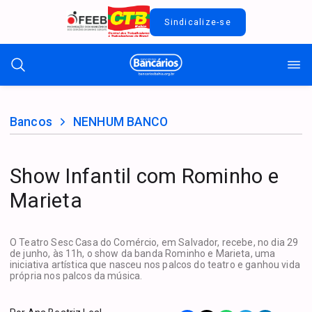
Sindicalize-se
Bancos
NENHUM BANCO
Show Infantil com Rominho e
Marieta
O Teatro Sesc Casa do Comércio, em Salvador, recebe, no dia 29
de junho, às 11h, o show da banda Rominho e Marieta, uma
iniciativa artística que nasceu nos palcos do teatro e ganhou vida
própria nos palcos da música.