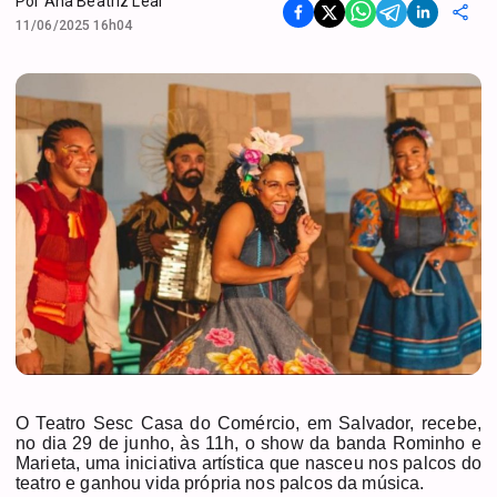
Por
Ana Beatriz Leal
11/06/2025 16h04
O Teatro Sesc Casa do Comércio, em Salvador, recebe,
no dia 29 de junho, às 11h, o show da banda Rominho e
Marieta, uma iniciativa artística que nasceu nos palcos do
teatro e ganhou vida própria nos palcos da música.