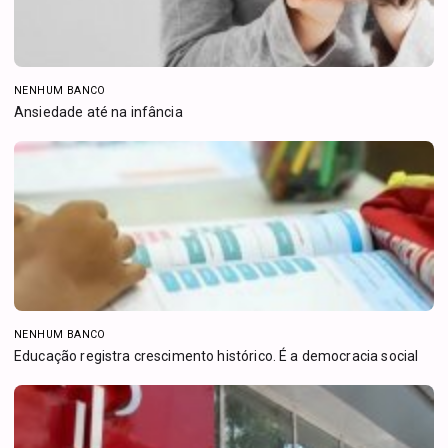
NENHUM BANCO
Ansiedade até na infância
NENHUM BANCO
Educação registra crescimento histórico. É a democracia social