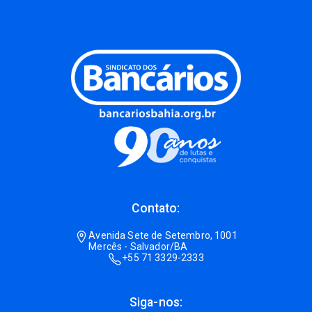
Contato:
Avenida Sete de Setembro, 1001
Mercês - Salvador/BA
+55 71 3329-2333
Siga-nos: