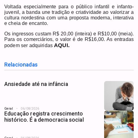
Voltada especialmente para o público infantil e infanto-
juvenil, a banda une tradição e criatividade ao valorizar a
cultura nordestina com uma proposta moderna, interativa
e cheia de encanto.
Os ingressos custam R$ 20,00 (inteira) e R$10,00 (meia).
Para os comerciários, o valor é de R$16,00. As entradas
AQUI
.
podem ser adquiridas
Relacionadas
Ansiedade até na infância
Geral
06/08/2026
Educação registra crescimento
histórico. É a democracia social