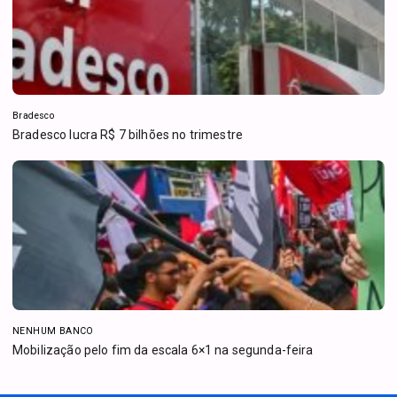
Bradesco
Bradesco lucra R$ 7 bilhões no trimestre
NENHUM BANCO
Mobilização pelo fim da escala 6×1 na segunda-feira