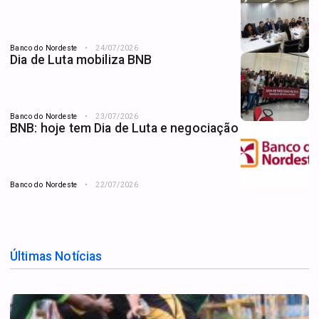
Banco do Nordeste
24/07/2026
Dia de Luta mobiliza BNB
Banco do Nordeste
23/07/2026
BNB: hoje tem Dia de Luta e negociação
Banco do Nordeste
22/07/2026
Últimas Notícias