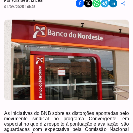
Por
Ana Beatriz Leal
01/09/2025 16h48
As iniciativas do BNB sobre as distorções apontadas pelo
movimento sindical no programa Convergente, em
especial no que diz respeito à pontuação e avaliação, são
aguardadas com expectativa pela Comissão Nacional