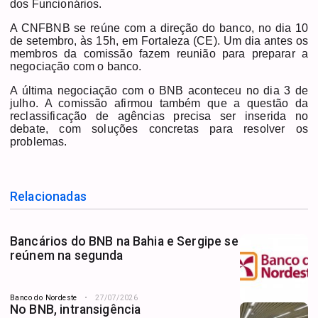
dos Funcionários.
A CNFBNB se reúne com a direção do banco, no dia 10
de setembro, às 15h, em Fortaleza (CE). Um dia antes os
membros da comissão fazem reunião para preparar a
negociação com o banco.
A última negociação com o BNB aconteceu no dia 3 de
julho. A comissão afirmou também que a questão da
reclassificação de agências precisa ser inserida no
debate, com soluções concretas para resolver os
problemas.
Relacionadas
Bancários do BNB na Bahia e Sergipe se
reúnem na segunda
Banco do Nordeste
27/07/2026
No BNB, intransigência