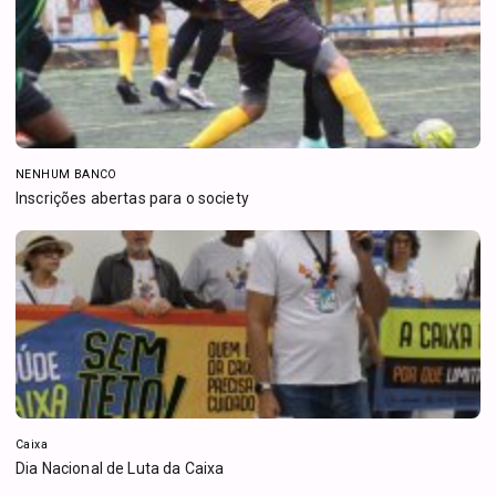
NENHUM BANCO
Inscrições abertas para o society
Caixa
Dia Nacional de Luta da Caixa