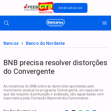
Sindicalize-se
Bancos
Banco do Nordeste
BNB precisa resolver distorções
do Convergente
As iniciativas do BNB sobre as distorções apontadas pelo
movimento sindical no programa Convergente, em especial no
que diz respeito à pontuação e avaliação, são aguardadas com
expectativa pela Comissão Nacional dos Funcionários.