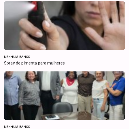
NENHUM BANCO
Spray de pimenta para mulheres
NENHUM BANCO